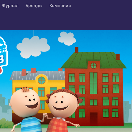
Журнал
Бренды
Компании