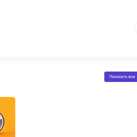
Показать все