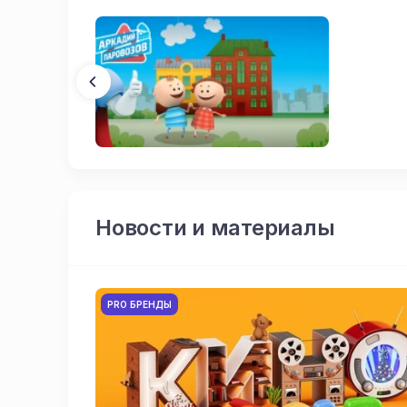
Новости и материалы
PRO БРЕНДЫ