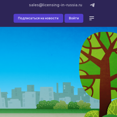
sales@licensing-in-russia.ru
Подписаться на новости
Войти