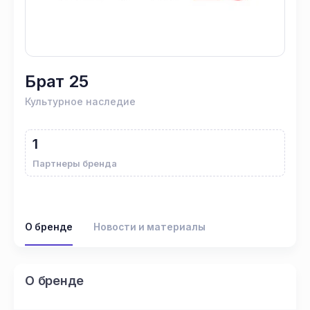
Брат 25
Культурное наследие
1
Партнеры бренда
О бренде
Новости и материалы
О бренде