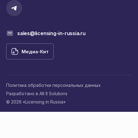
sales@licensing-in-russia.ru
Медиа-Кит
Политика обработки персональных данных
Разработано в Alt It Solutions
© 2026 «Licensing in Russia»