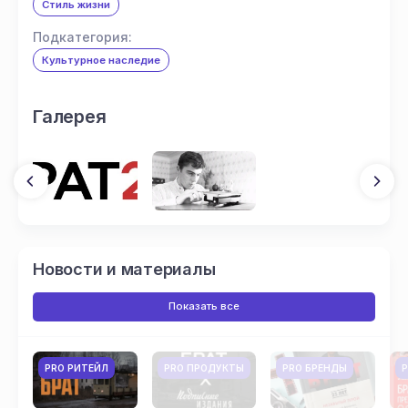
Стиль жизни
Подкатегория:
Культурное наследие
Галерея
Новости и материалы
Показать все
PRO РИТЕЙЛ
PRO ПРОДУКТЫ
PRO БРЕНДЫ