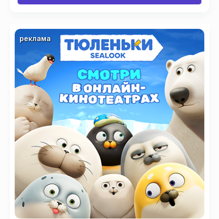
реклама