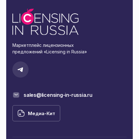
Маркетплейс лицензионных
предложений «Licensing in Russia»
sales@licensing-in-russia.ru
Медиа-Кит