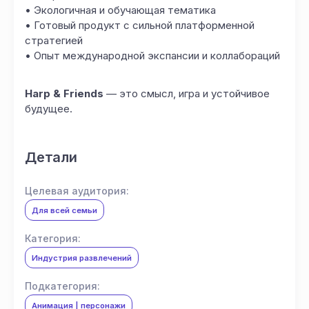
• Экологичная и обучающая тематика
• Готовый продукт с сильной платформенной
стратегией
• Опыт международной экспансии и коллабораций
Harp & Friends
— это смысл, игра и устойчивое
будущее.
Детали
Целевая аудитория:
Для всей семьи
Категория:
Индустрия развлечений
Подкатегория:
Анимация | персонажи