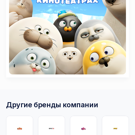
Другие бренды компании