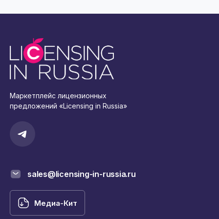
Маркетплейс лицензионных
предложений «Licensing in Russia»
sales@licensing-in-russia.ru
Медиа-Кит