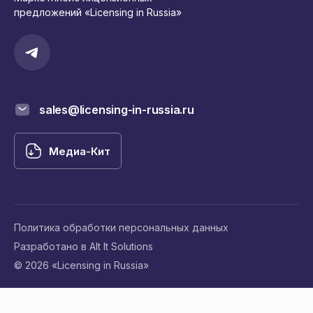
предложений «Licensing in Russia»
sales@licensing-in-russia.ru
Медиа-Кит
Политика обработки персональных данных
Разработано в Alt It Solutions
© 2026 «Licensing in Russia»