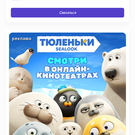
Связаться
реклама