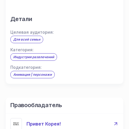
Детали
Целевая аудитория:
Для всей семьи
Категория:
Индустрия развлечений
Подкатегория:
Анимация | персонажи
Правообладатель
Привет Корея!