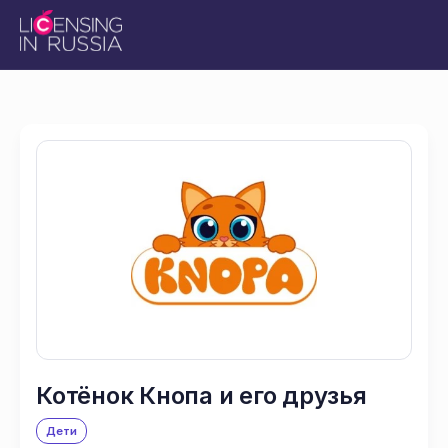
Котёнок Кнопа и его друзья
Дети