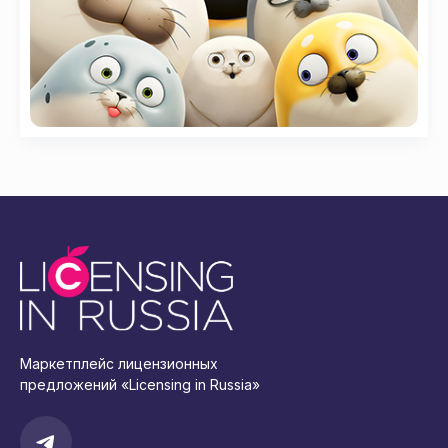
Маркетплейс лицензионных
предложений «Licensing in Russia»