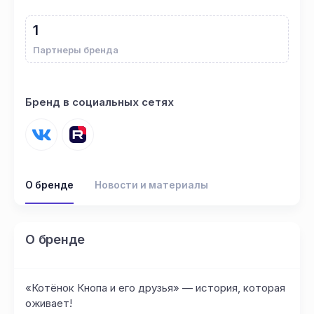
1
Партнеры бренда
Бренд в социальных сетях
О бренде
Новости и материалы
О бренде
«Котёнок Кнопа и его друзья» — история, которая
оживает!