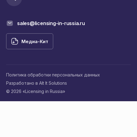
sales@licensing-in-russia.ru
Медиа-Кит
Политика обработки персональных данных
Разработано в Alt It Solutions
© 2026 «Licensing in Russia»