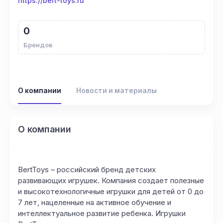
https://bert-toys.ru
0
Брендов
О компании
Новости и материалы
О компании
BertToys – российский бренд детских
развивающих игрушек. Компания создает полезные
и высокотехнологичные игрушки для детей от 0 до
7 лет, нацеленные на активное обучение и
интеллектуальное развитие ребенка. Игрушки