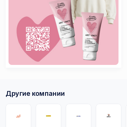
Другие компании