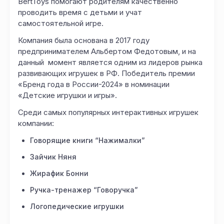
BertToys помогают родителям качественно
проводить время с детьми и учат
самостоятельной игре.
Компания была основана в 2017 году
предпринимателем Альбертом Федотовым, и на
данный момент является одним из лидеров рынка
развивающих игрушек в РФ. Победитель премии
«Бренд года в России-2024» в номинации
«Детские игрушки и игры».
Среди самых популярных интерактивных игрушек
компании:
Говорящие книги “Нажималки”
Зайчик Няня
Жирафик Бонни
Ручка-тренажер “Говоручка”
Логопедические игрушки