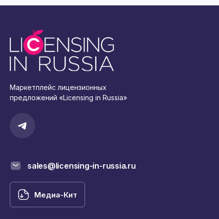
Маркетплейс лицензионных
предложений «Licensing in Russia»
sales@licensing-in-russia.ru
Медиа-Кит