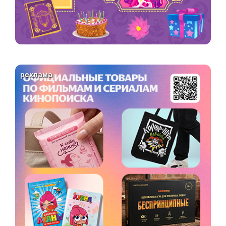
реклама