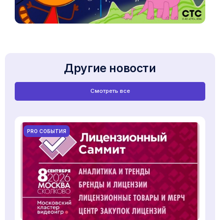
Другие новости
Смотреть все
PRO СОБЫТИЯ