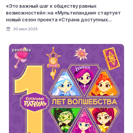
«Это важный шаг к обществу равных
возможностей»: на «Мультиландии» стартует
новый сезон проекта «Страна доступных
мультфильмов»
30 июл 2025
реклама