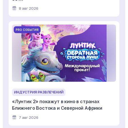
8 авг 2026
PRO СОБЫТИЯ
ИНДУСТРИЯ РАЗВЛЕЧЕНИЙ
«Лунтик 2» покажут в кино в странах
Ближнего Востока и Северной Африки
7 авг 2026