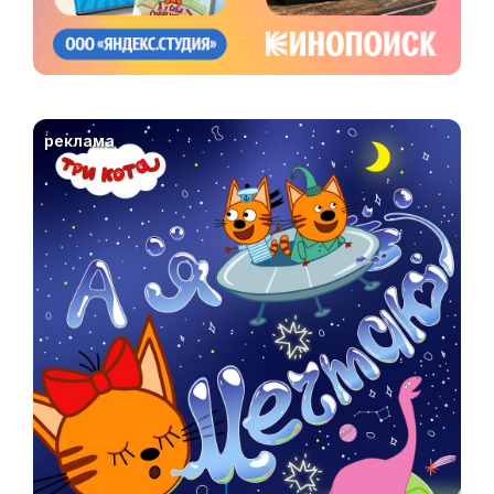
реклама