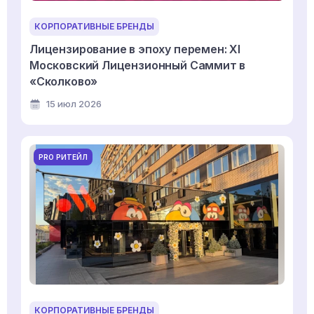
КОРПОРАТИВНЫЕ БРЕНДЫ
Лицензирование в эпоху перемен: XI
Московский Лицензионный Саммит в
«Сколково»
15 июл 2026
PRO РИТЕЙЛ
КОРПОРАТИВНЫЕ БРЕНДЫ