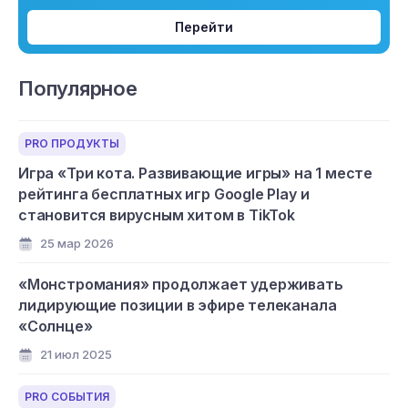
Перейти
Популярное
PRO ПРОДУКТЫ
Игра «Три кота. Развивающие игры» на 1 месте
рейтинга бесплатных игр Google Play и
становится вирусным хитом в TikTok
25 мар 2026
«Монстромания» продолжает удерживать
лидирующие позиции в эфире телеканала
«Солнце»
21 июл 2025
PRO СОБЫТИЯ