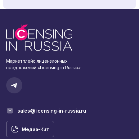
Маркетплейс лицензионных
предложений «Licensing in Russia»
sales@licensing-in-russia.ru
Медиа-Кит