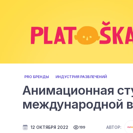
PRO БРЕНДЫ
ИНДУСТРИЯ РАЗВЛЕЧЕНИЙ
Анимационная сту
международной в
12 ОКТЯБРЯ 2022
АВТОР:
199