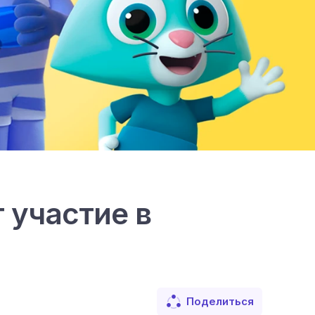
 участие в
Поделиться