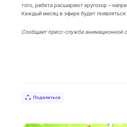
того, ребята расширяют кругозор – напр
Каждый месяц в эфире будет появляться 5
Сообщает пресс-служба анимационной ст
Поделиться