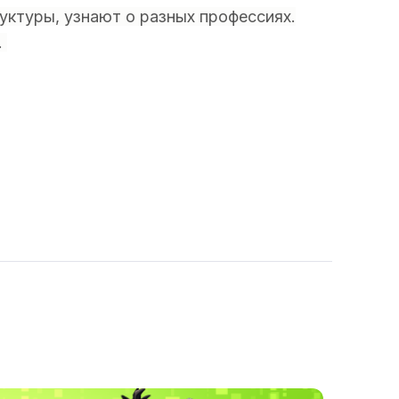
уктуры, узнают о разных профессиях.
.