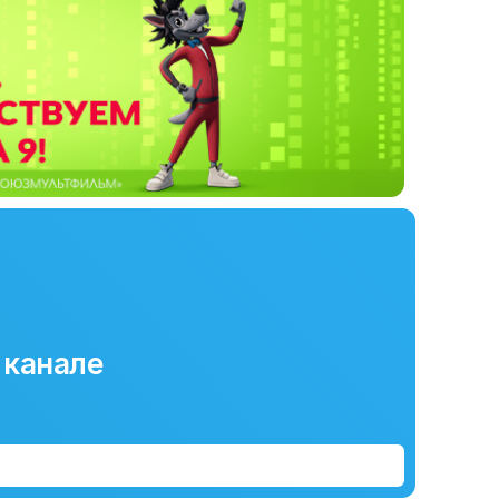
 канале