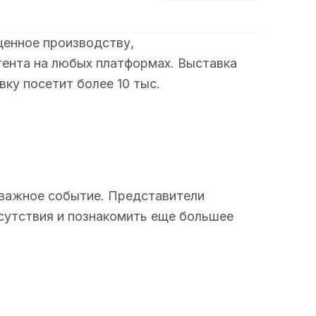
щенное производству,
ента на любых платформах. Выставка
вку посетит более 10 тыс.
 важное событие. Представители
сутствия и познакомить еще большее