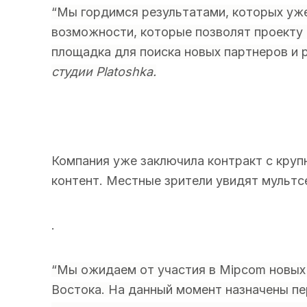
“Мы гордимся результатами, которых уже
возможности, которые позволят проекту 
площадка для поиска новых партнеров и 
студии Platoshka.
Компания уже заключила контракт с круп
контент. Местные зрители увидят мультсе
.
“Мы ожидаем от участия в Mipcom новых 
Востока. На данный момент назначены пе