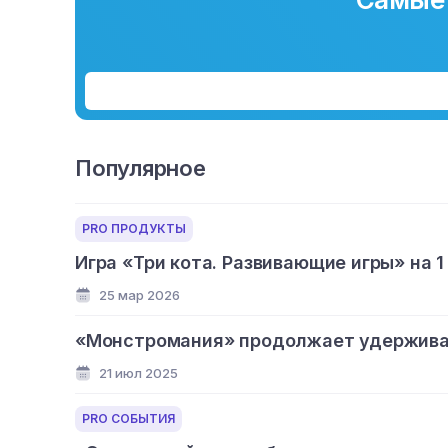
Популярное
PRO ПРОДУКТЫ
Игра «Три кота. Развивающие игры» на 1
25 мар 2026
«Монстромания» продолжает удерживат
21 июл 2025
PRO СОБЫТИЯ