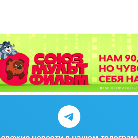
свежие новости в нашем телеграм