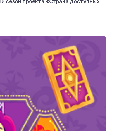
ый сезон проекта «Страна доступных