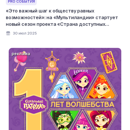
PRO СОБЫТИЯ
«Это важный шаг к обществу равных
возможностей»: на «Мультиландии» стартует
новый сезон проекта «Страна доступных
мультфильмов»
30 июл 2025
реклама