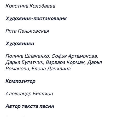
Кристина Колобаева
Художник-постановщик
Рита Пеньковская
Художники
Полина Шпаченко, Софья Артамонова,
Дарья Булатчик, Варвара Корман, Дарья
Романова, Елена Данилина
Композитор
Александр Биллион
Автор текста песни