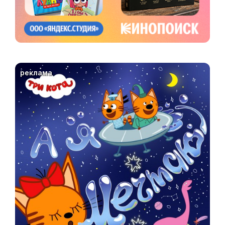
реклама