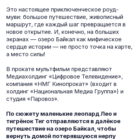
Это настоящее приключенческое роуд-
муви: большое путешествие, живописный
маршрут, где каждый шаг превращается в
новое открытие. И, конечно, на больших
экранах — озеро Байкал как мифическое
сердце истории — не просто точка на карте,
а место силы!
В прокате мультфильм представляют
Медиахолдинг «Цифровое Телевидение»,
компания «НМГ Кинопрокат» (входит в
холдинг «Национальная Медиа Группа») и
студия «Паровоз».
По сюжету маленькие леопард Лео и
тигрёнок Тиг отправляются в далёкое
путешествие на озеро Байкал, чтобы
вернуть домой потерявшуюся нерпу