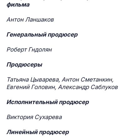
фильма
Антон Ланшаков
Генеральный продюсер
Роберт Гндолян
Продюсеры
Татьяна Цыварева, Антон Сметанкин,
Евгений Головин, Александр Саблуков
Исполнительный продюсер
Виктория Сухарева
Линейный продюсер