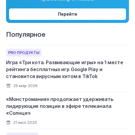
Перейти
Популярное
PRO ПРОДУКТЫ
Игра «Три кота. Развивающие игры» на 1 месте
рейтинга бесплатных игр Google Play и
становится вирусным хитом в TikTok
25 мар 2026
«Монстромания» продолжает удерживать
лидирующие позиции в эфире телеканала
«Солнце»
21 июл 2025