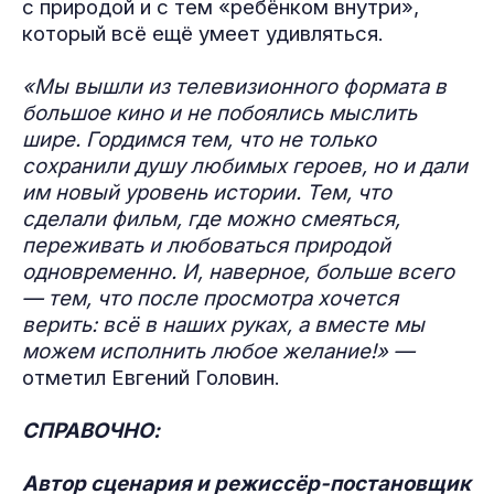
с природой и с тем «ребёнком внутри»,
который всё ещё умеет удивляться.
«Мы вышли из телевизионного формата в
большое кино и не побоялись мыслить
шире. Гордимся тем, что не только
сохранили душу любимых героев, но и дали
им новый уровень истории. Тем, что
сделали фильм, где можно смеяться,
переживать и любоваться природой
одновременно. И, наверное, больше всего
— тем, что после просмотра хочется
верить: всё в наших руках, а вместе мы
можем исполнить любое желание!» —
отметил Евгений Головин.
СПРАВОЧНО:
Автор сценария и режиссёр-постановщик