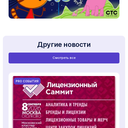
Другие новости
Смотреть все
PRO СОБЫТИЯ