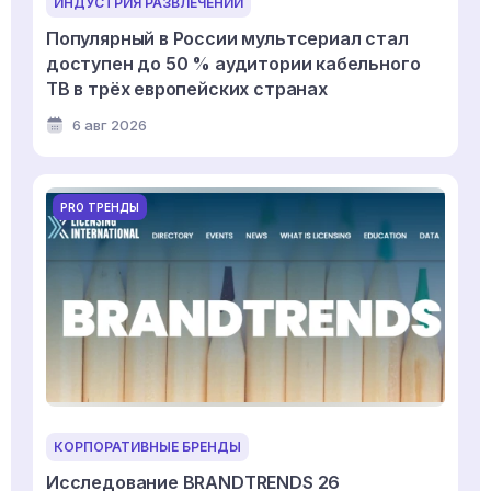
ИНДУСТРИЯ РАЗВЛЕЧЕНИЙ
Популярный в России мультсериал стал
доступен до 50 % аудитории кабельного
ТВ в трёх европейских странах
6 авг 2026
PRO ТРЕНДЫ
КОРПОРАТИВНЫЕ БРЕНДЫ
Исследование BRANDTRENDS 26