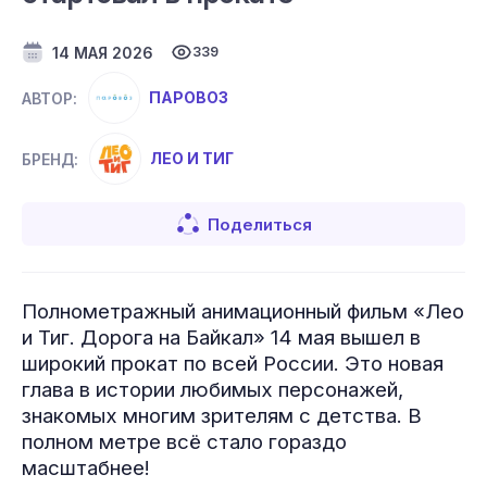
14 МАЯ 2026
339
ПАРОВОЗ
АВТОР:
ЛЕО И ТИГ
БРЕНД:
Поделиться
Полнометражный анимационный фильм «Лео
и Тиг. Дорога на Байкал» 14 мая вышел в
широкий прокат по всей России. Это новая
глава в истории любимых персонажей,
знакомых многим зрителям с детства. В
полном метре всё стало гораздо
масштабнее!