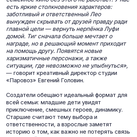
есть яркие столкновения характеров:
заботливый и ответственный Лео
вынужден скрывать от друзей правду ради
главной цели — вернуть нерпёнка Луфи
домой. Тиг сначала больше мечтает о
награде, но в решающий момент приходит
на помощь другу. Появятся новые
харизматичные персонажи, а также
ситуации, где невозможно не улыбнуться»,
— говорит креативный директор студии
«Паровоз» Евгений Головин.
Создатели обещают идеальный формат для
всей семьи: младшие дети увидят
приключение, смешных героев, динамику.
Старшие считают тему выбора и
ответственности, а взрослые заметят
историю о том, как важно не потерять связь