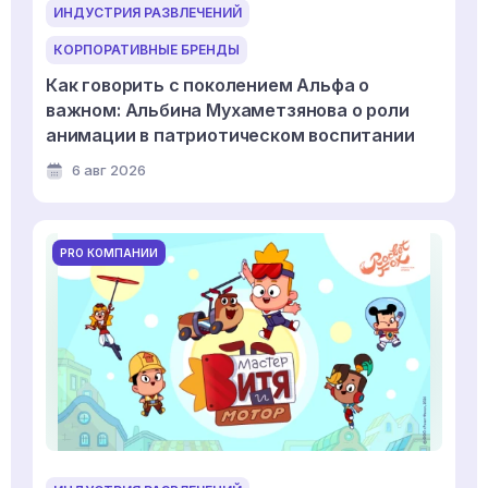
ИНДУСТРИЯ РАЗВЛЕЧЕНИЙ
КОРПОРАТИВНЫЕ БРЕНДЫ
Как говорить с поколением Альфа о
важном: Альбина Мухаметзянова о роли
анимации в патриотическом воспитании
6 авг 2026
PRO КОМПАНИИ