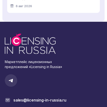
6 авг 2026
Маркетплейс лицензионных
предложений «Licensing in Russia»
sales@licensing-in-russia.ru