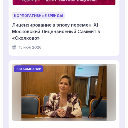
КОРПОРАТИВНЫЕ БРЕНДЫ
Лицензирование в эпоху перемен: XI
Московский Лицензионный Саммит в
«Сколково»
15 июл 2026
PRO КОМПАНИИ