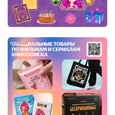
реклама