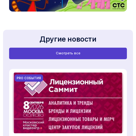
Другие новости
Смотреть все
PRO СОБЫТИЯ