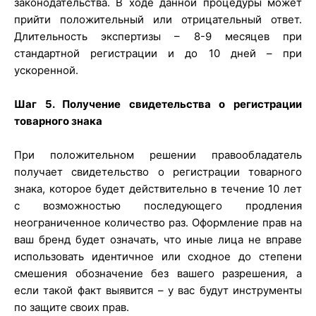
законодательства. В ходе данной процедуры может
прийти положительный или отрицательный ответ.
Длительность экспертизы – 8-9 месяцев при
стандартной регистрации и до 10 дней – при
ускоренной.
Шаг 5. Получение свидетельства о регистрации
товарного знака
При положительном решении правообладатель
получает свидетельство о регистрации товарного
знака, которое будет действительно в течение 10 лет
с возможностью последующего продления
неограниченное количество раз. Оформление прав на
ваш бренд будет означать, что иные лица не вправе
использовать идентичное или сходное до степени
смешения обозначение без вашего разрешения, а
если такой факт выявится – у вас будут инструменты
по защите своих прав.