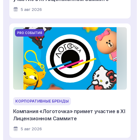
5 авг 2026
PRO СОБЫТИЯ
КОРПОРАТИВНЫЕ БРЕНДЫ
Компания «Логоточка» примет участие в XI
Лицензионном Саммите
5 авг 2026