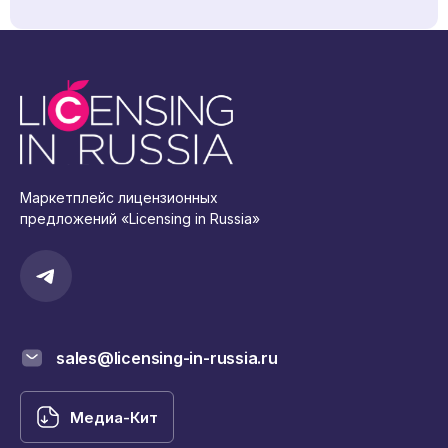
Маркетплейс лицензионных
предложений «Licensing in Russia»
sales@licensing-in-russia.ru
Медиа-Кит