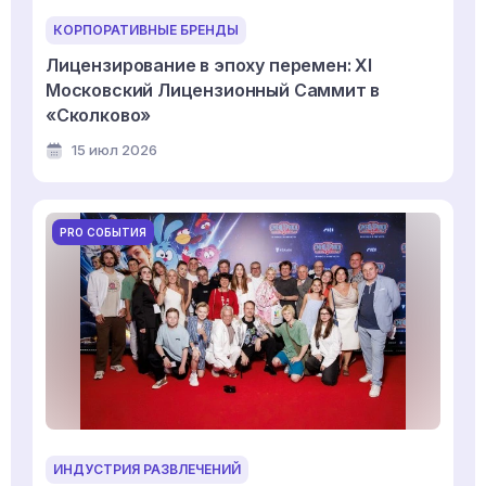
КОРПОРАТИВНЫЕ БРЕНДЫ
Лицензирование в эпоху перемен: XI
Московский Лицензионный Саммит в
«Сколково»
15 июл 2026
PRO СОБЫТИЯ
ИНДУСТРИЯ РАЗВЛЕЧЕНИЙ