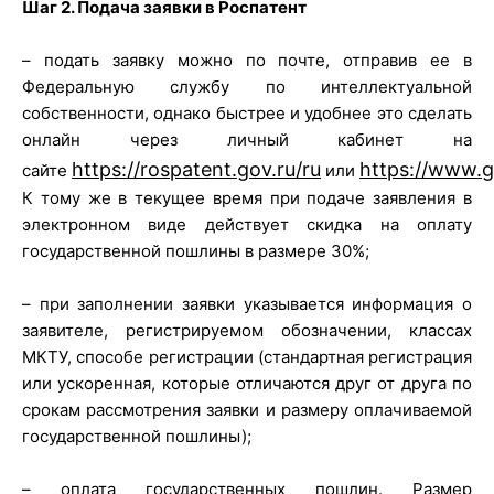
Шаг 2. Подача заявки в Роспатент
– подать заявку можно по почте, отправив ее в
Федеральную службу по интеллектуальной
собственности, однако быстрее и удобнее это сделать
онлайн через личный кабинет на
https://rospatent.gov.ru/ru
https://www.g
сайте
или
К тому же в текущее время при подаче заявления в
электронном виде действует скидка на оплату
государственной пошлины в размере 30%;
– при заполнении заявки указывается информация о
заявителе, регистрируемом обозначении, классах
МКТУ, способе регистрации (стандартная регистрация
или ускоренная, которые отличаются друг от друга по
срокам рассмотрения заявки и размеру оплачиваемой
государственной пошлины);
– оплата государственных пошлин. Размер