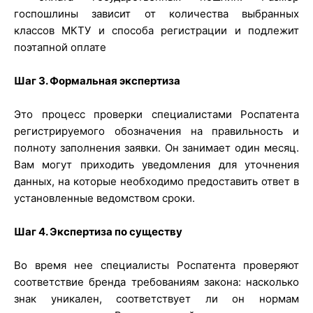
госпошлины зависит от количества выбранных
классов МКТУ и способа регистрации и подлежит
поэтапной оплате
Шаг 3. Формальная экспертиза
Это процесс проверки специалистами Роспатента
регистрируемого обозначения на правильность и
полноту заполнения заявки. Он занимает один месяц.
Вам могут приходить уведомления для уточнения
данных, на которые необходимо предоставить ответ в
установленные ведомством сроки.
Шаг 4. Экспертиза по существу
Во время нее специалисты Роспатента проверяют
соответствие бренда требованиям закона: насколько
знак уникален, соответствует ли он нормам