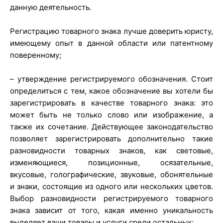
данную деятельность.
Регистрацию товарного знака лучше доверить юристу,
имеющему опыт в данной области или патентному
поверенному;
– утверждение регистрируемого обозначения. Стоит
определиться с тем, какое обозначение вы хотели бы
зарегистрировать в качестве товарного знака: это
может быть не только слово или изображение, а
также их сочетание. Действующее законодательство
позволяет зарегистрировать дополнительно такие
разновидности товарных знаков, как световые,
изменяющиеся, позиционные, осязательные,
вкусовые, голографические, звуковые, обонятельные
и знаки, состоящие из одного или нескольких цветов.
Выбор разновидности регистрируемого товарного
знака зависит от того, какая именно уникальность
выделяет ваши товары и услуги среди остальных;