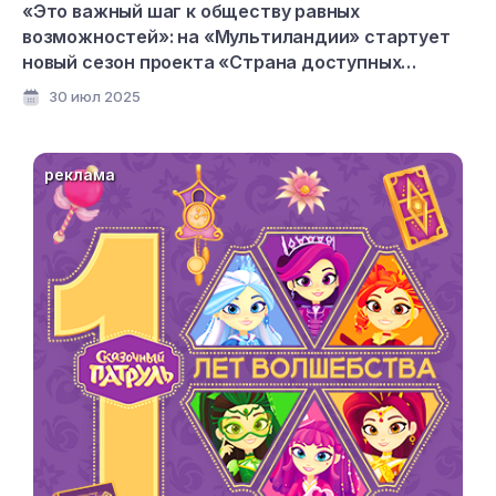
«Это важный шаг к обществу равных
возможностей»: на «Мультиландии» стартует
новый сезон проекта «Страна доступных
мультфильмов»
30 июл 2025
реклама