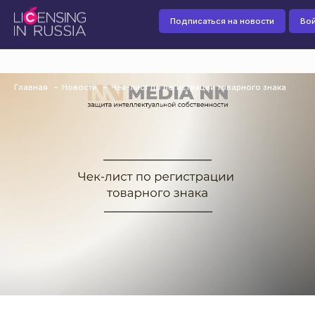
Подписаться на новости
Вой
Главная
Новости
Чек-лист по регистрации товарного знака