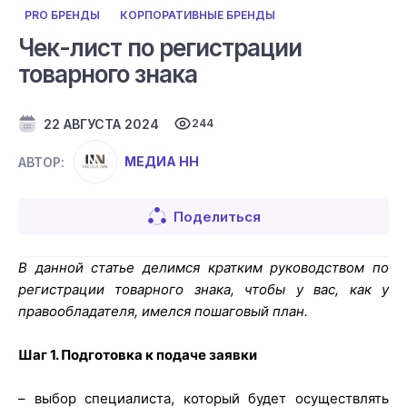
PRO БРЕНДЫ
КОРПОРАТИВНЫЕ БРЕНДЫ
Чек-лист по регистрации
товарного знака
22 АВГУСТА 2024
244
МЕДИА НН
АВТОР:
Поделиться
В данной статье делимся кратким руководством по
регистрации товарного знака, чтобы у вас, как у
правообладателя, имелся пошаговый план.
Шаг 1. Подготовка к подаче заявки
– выбор специалиста, который будет осуществлять