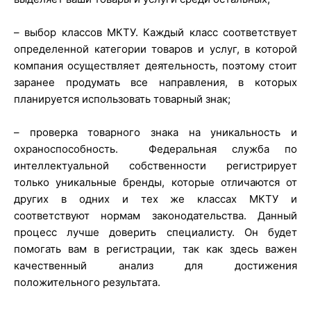
– выбор классов МКТУ. Каждый класс соответствует
определенной категории товаров и услуг, в которой
компания осуществляет деятельность, поэтому стоит
заранее продумать все направления, в которых
планируется использовать товарный знак;
– проверка товарного знака на уникальность и
охраноспособность. Федеральная служба по
интеллектуальной собственности регистрирует
только уникальные бренды, которые отличаются от
других в одних и тех же классах МКТУ и
соответствуют нормам законодательства. Данный
процесс лучше доверить специалисту. Он будет
помогать вам в регистрации, так как здесь важен
качественный анализ для достижения
положительного результата.