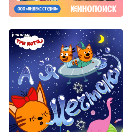
реклама