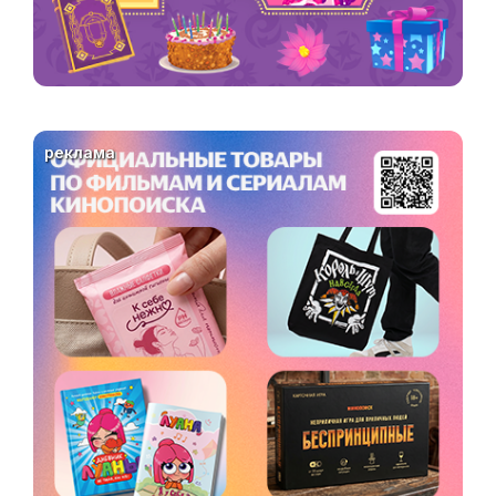
реклама