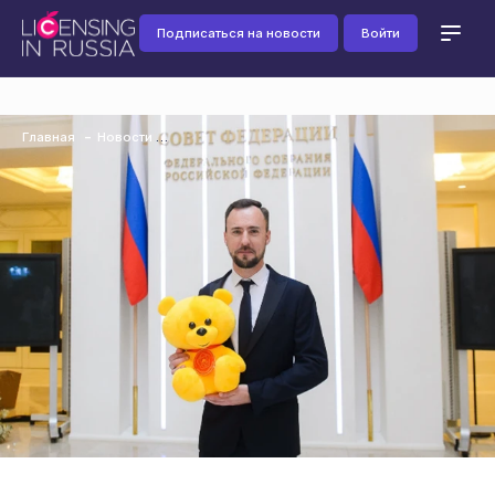
Подписаться на новости
Войти
Главная
Новости