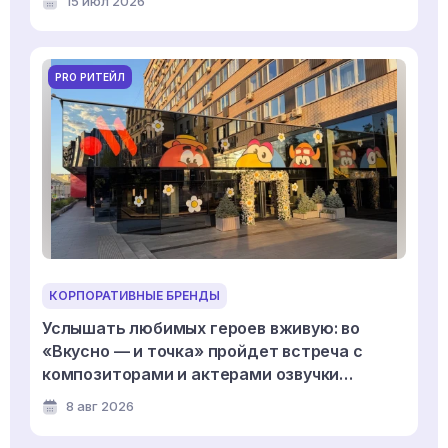
15 июл 2026
PRO РИТЕЙЛ
КОРПОРАТИВНЫЕ БРЕНДЫ
Услышать любимых героев вживую: во
«Вкусно — и точка» пройдет встреча с
композиторами и актерами озвучки
мультсериала «Смешарики»
8 авг 2026