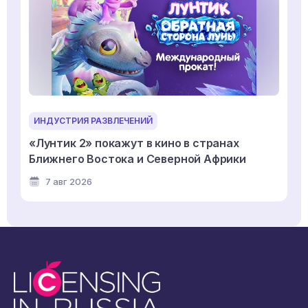
ИНДУСТРИЯ РАЗВЛЕЧЕНИЙ
«Лунтик 2» покажут в кино в странах
Ближнего Востока и Северной Африки
7 авг 2026