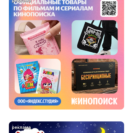
реклама
реклама