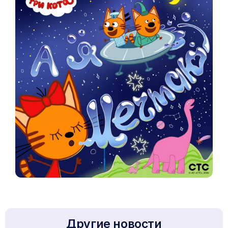
Другие новости