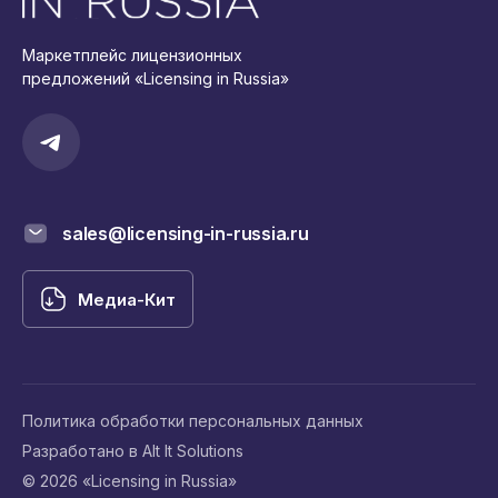
Маркетплейс лицензионных
предложений «Licensing in Russia»
sales@licensing-in-russia.ru
Медиа-Кит
Политика обработки персональных данных
Разработано в Alt It Solutions
© 2026 «Licensing in Russia»