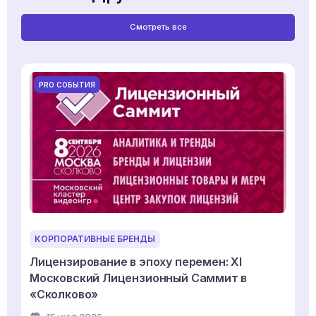
Смотреть все
PRO СОБЫТИЯ
КОРПОРАТИВНЫЕ БРЕНДЫ
Лицензирование в эпоху перемен: XI
Московский Лицензионный Саммит в
«Сколково»