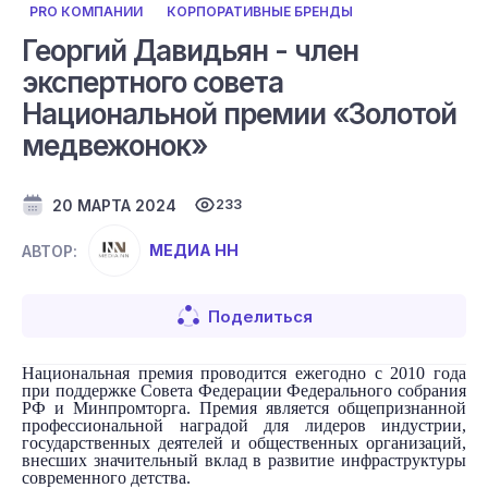
PRO КОМПАНИИ
КОРПОРАТИВНЫЕ БРЕНДЫ
Георгий Давидьян - член
экспертного совета
Национальной премии «Золотой
медвежонок»
20 МАРТА 2024
233
МЕДИА НН
АВТОР:
Поделиться
Национальная премия проводится ежегодно с 2010 года
при поддержке Совета Федерации Федерального собрания
РФ и Минпромторга. Премия является общепризнанной
профессиональной наградой для лидеров индустрии,
государственных деятелей и общественных организаций,
внесших значительный вклад в развитие инфраструктуры
современного детства.