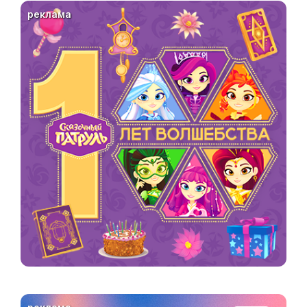
реклама