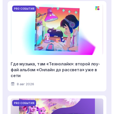
PRO СОБЫТИЯ
Где музыка, там «Технолайк»: второй лоу-
фай альбом «Онлайн до рассвета» уже в
сети
8 авг 2026
PRO СОБЫТИЯ