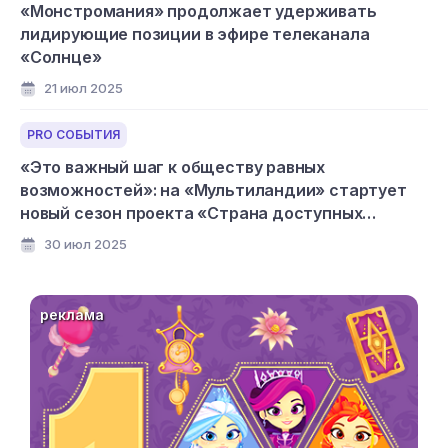
«Монстромания» продолжает удерживать
лидирующие позиции в эфире телеканала
«Солнце»
21 июл 2025
PRO СОБЫТИЯ
«Это важный шаг к обществу равных
возможностей»: на «Мультиландии» стартует
новый сезон проекта «Страна доступных
мультфильмов»
30 июл 2025
реклама