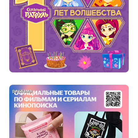
реклама