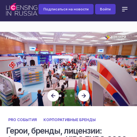
Подписаться на новости
Войти
Главная
Новости
PRO СОБЫТИЯ
КОРПОРАТИВНЫЕ БРЕНДЫ
Герои, бренды, лицензии: