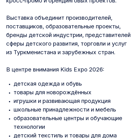
кросс‑промо и брендинговых проектов.
Выставка объединит производителей,
поставщиков, образовательные проекты,
бренды детской индустрии, представителей
сферы детского развития, торговли и услуг
из Туркменистана и зарубежных стран.
В центре внимания Kids Expo 2026:
детская одежда и обувь
товары для новорождённых
игрушки и развивающая продукция
школьные принадлежности и мебель
образовательные центры и обучающие
технологии
детский текстиль и товары для дома