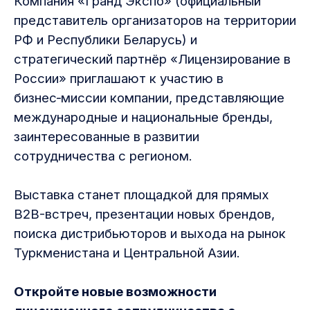
Компания «Гранд Экспо» (официальный
представитель организаторов на территории
РФ и Республики Беларусь) и
стратегический партнёр «Лицензирование в
России» приглашают к участию в
бизнес‑миссии компании, представляющие
международные и национальные бренды,
заинтересованные в развитии
сотрудничества с регионом.
Выставка станет площадкой для прямых
B2B-встреч, презентации новых брендов,
поиска дистрибьюторов и выхода на рынок
Туркменистана и Центральной Азии.
Откройте новые возможности