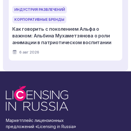
ИНДУСТРИЯ РАЗВЛЕЧЕНИЙ
КОРПОРАТИВНЫЕ БРЕНДЫ
Как говорить с поколением Альфа о
важном: Альбина Мухаметзянова о роли
анимации в патриотическом воспитании
6 авг 2026
Маркетплейс лицензионных
предложений «Licensing in Russia»