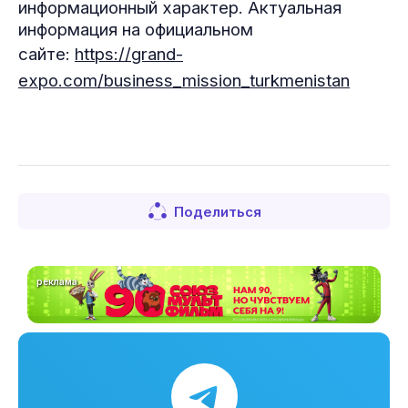
информационный характер. Актуальная
информация на официальном
сайте:
https://grand-
expo.com/business_mission_turkmenistan
Поделиться
реклама