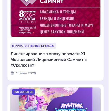
КОРПОРАТИВНЫЕ БРЕНДЫ
Лицензирование в эпоху перемен: XI
Московский Лицензионный Саммит в
«Сколково»
15 июл 2026
PRO СОБЫТИЯ