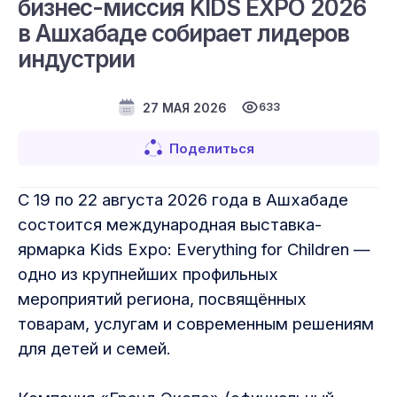
бизнес-миссия KIDS EXPO 2026
в Ашхабаде собирает лидеров
индустрии
27 МАЯ 2026
633
Поделиться
С 19 по 22 августа 2026 года в Ашхабаде
состоится международная выставка-
ярмарка Kids Expo: Everything for Children —
одно из крупнейших профильных
мероприятий региона, посвящённых
товарам, услугам и современным решениям
для детей и семей.