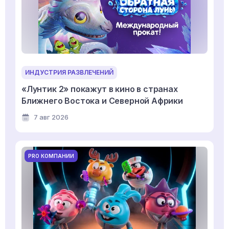
ИНДУСТРИЯ РАЗВЛЕЧЕНИЙ
«Лунтик 2» покажут в кино в странах
Ближнего Востока и Северной Африки
7 авг 2026
PRO КОМПАНИИ