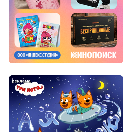
реклама