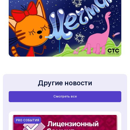
Другие новости
Смотреть все
PRO СОБЫТИЯ