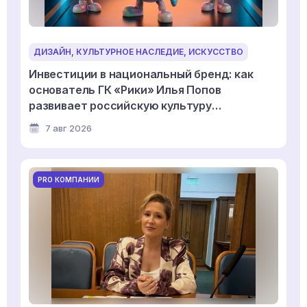
ДИЗАЙН, КУЛЬТУРНОЕ НАСЛЕДИЕ, ИСКУССТВО
Инвестиции в национальный бренд: как
основатель ГК «Рики» Илья Попов
развивает российскую культуру
дизайнерской игрушки
7 авг 2026
PRO КОМПАНИИ