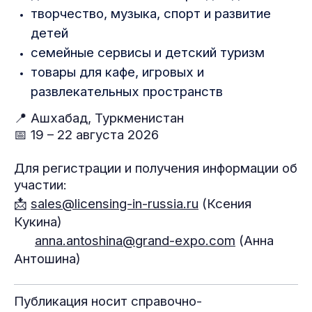
творчество, музыка, спорт и развитие
детей
семейные сервисы и детский туризм
товары для кафе, игровых и
развлекательных пространств
📍 Ашхабад, Туркменистан
📅 19 – 22 августа 2026
Для регистрации и получения информации об
участии:
📩
sales@licensing-in-russia.ru
(Ксения
Кукина)
anna.antoshina@grand-expo.com
(Анна
Антошина)
Публикация носит справочно-