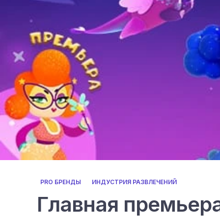
PRO БРЕНДЫ
ИНДУСТРИЯ РАЗВЛЕЧЕНИЙ
Главная премьера