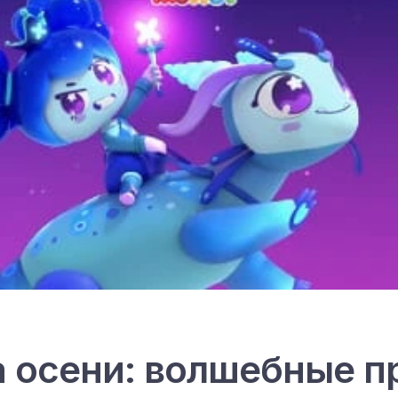
 осени: волшебные п