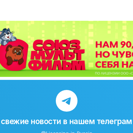
свежие новости в нашем телеграм