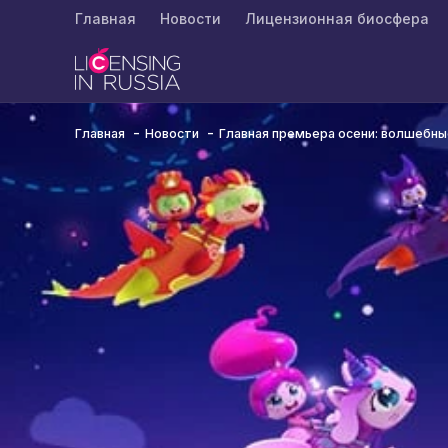
Главная
Новости
Лицензионная биосфера
Главная
Новости
Главная премьера осени: волшебн