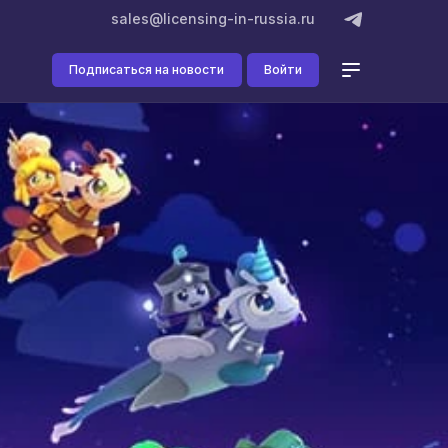
sales@licensing-in-russia.ru
Подписаться на новости
Войти