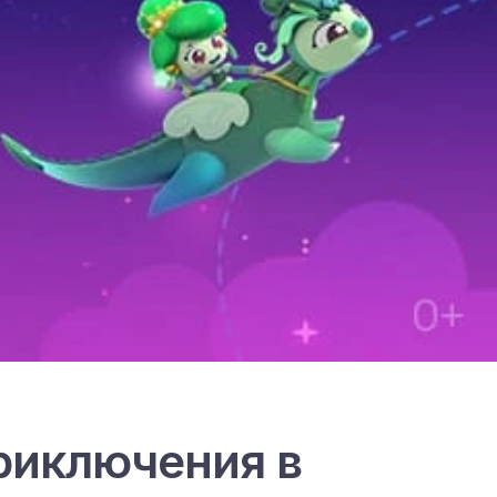
риключения в