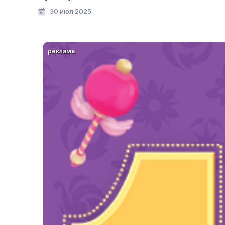
30 июл 2025
реклама