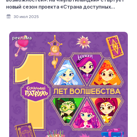
новый сезон проекта «Страна доступных
мультфильмов»
30 июл 2025
реклама