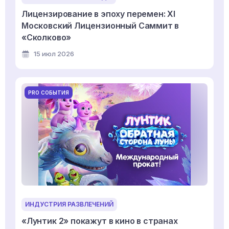
Лицензирование в эпоху перемен: XI
Московский Лицензионный Саммит в
«Сколково»
15 июл 2026
PRO СОБЫТИЯ
ИНДУСТРИЯ РАЗВЛЕЧЕНИЙ
«Лунтик 2» покажут в кино в странах