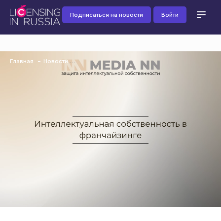
Подписаться на новости
Войти
Главная
Новости