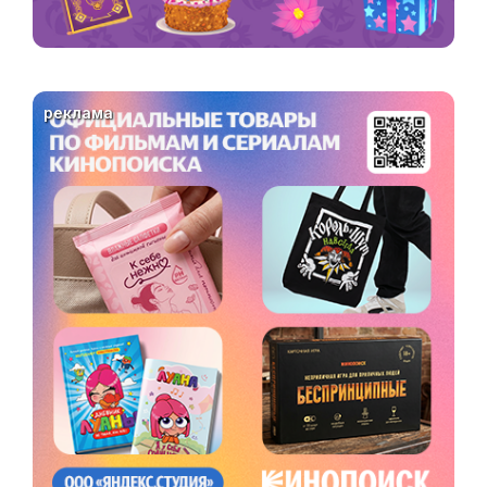
реклама