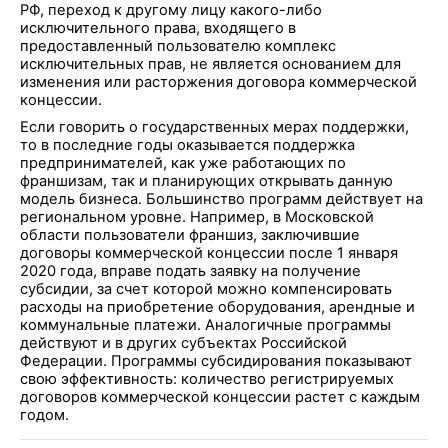
РФ, переход к другому лицу какого-либо
исключительного права, входящего в
предоставленный пользователю комплекс
исключительных прав, не является основанием для
изменения или расторжения договора коммерческой
концессии.
Если говорить о государственных мерах поддержки,
то в последние годы оказывается поддержка
предпринимателей, как уже работающих по
франшизам, так и планирующих открывать данную
модель бизнеса. Большинство программ действует на
региональном уровне. Например, в Московской
области пользователи франшиз, заключившие
договоры коммерческой концессии после 1 января
2020 года, вправе подать заявку на получение
субсидии, за счет которой можно компенсировать
расходы на приобретение оборудования, арендные и
коммунальные платежи. Аналогичные программы
действуют и в других субъектах Российской
Федерации. Программы субсидирования показывают
свою эффективность: количество регистрируемых
договоров коммерческой концессии растет с каждым
годом.