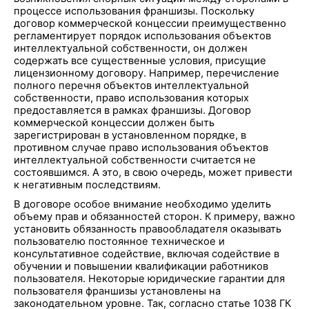
процессе использования франшизы. Поскольку
договор коммерческой концессии преимущественно
регламентирует порядок использования объектов
интеллектуальной собственности, он должен
содержать все существенные условия, присущие
лицензионному договору. Например, перечисление
полного перечня объектов интеллектуальной
собственности, право использования которых
предоставляется в рамках франшизы. Договор
коммерческой концессии должен быть
зарегистрирован в установленном порядке, в
противном случае право использования объектов
интеллектуальной собственности считается не
состоявшимся. А это, в свою очередь, может привести
к негативным последствиям.
В договоре особое внимание необходимо уделить
объему прав и обязанностей сторон. К примеру, важно
установить обязанность правообладателя оказывать
пользователю постоянное техническое и
консультативное содействие, включая содействие в
обучении и повышении квалификации работников
пользователя. Некоторые юридические гарантии для
пользователя франшизы установлены на
законодательном уровне. Так, согласно статье 1038 ГК