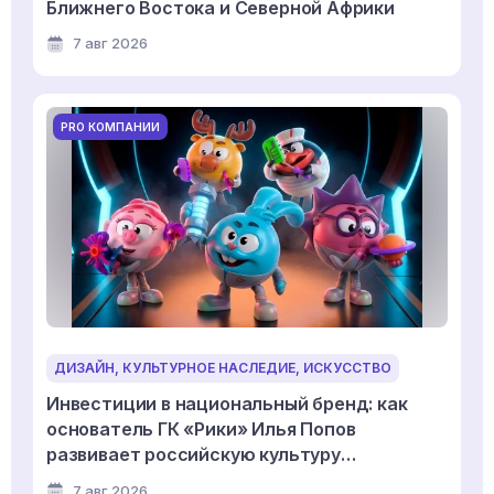
Ближнего Востока и Северной Африки
7 авг 2026
PRO КОМПАНИИ
ДИЗАЙН, КУЛЬТУРНОЕ НАСЛЕДИЕ, ИСКУССТВО
Инвестиции в национальный бренд: как
основатель ГК «Рики» Илья Попов
развивает российскую культуру
дизайнерской игрушки
7 авг 2026