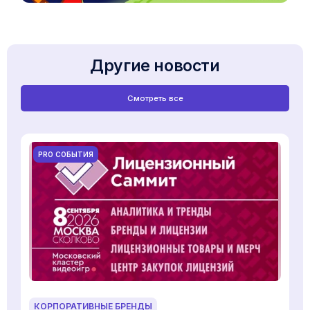
Другие новости
Смотреть все
PRO СОБЫТИЯ
КОРПОРАТИВНЫЕ БРЕНДЫ