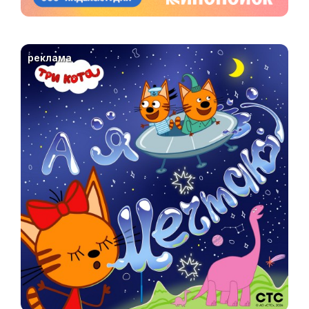
реклама