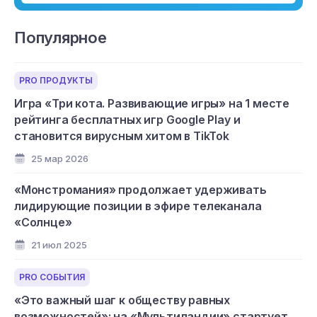
Популярное
PRO ПРОДУКТЫ
Игра «Три кота. Развивающие игры» на 1 месте
рейтинга бесплатных игр Google Play и
становится вирусным хитом в TikTok
25 мар 2026
«Монстромания» продолжает удерживать
лидирующие позиции в эфире телеканала
«Солнце»
21 июл 2025
PRO СОБЫТИЯ
«Это важный шаг к обществу равных
возможностей»: на «Мультиландии» стартует