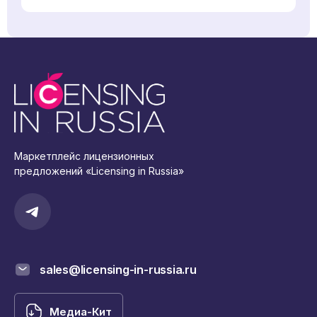
Маркетплейс лицензионных
предложений «Licensing in Russia»
sales@licensing-in-russia.ru
Медиа-Кит