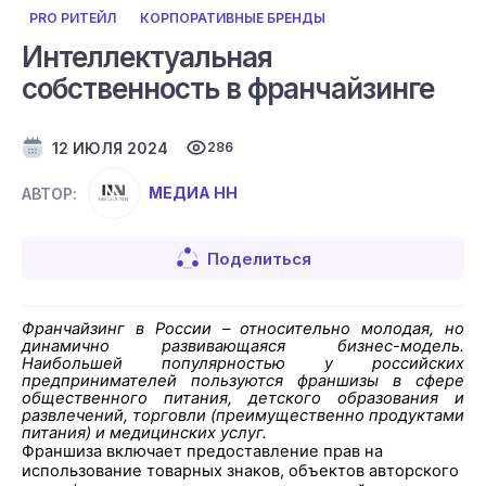
PRO РИТЕЙЛ
КОРПОРАТИВНЫЕ БРЕНДЫ
Интеллектуальная
собственность в франчайзинге
12 ИЮЛЯ 2024
286
МЕДИА НН
АВТОР:
Поделиться
Франчайзинг в России – относительно молодая, но
динамично развивающаяся бизнес-модель.
Наибольшей популярностью у российских
предпринимателей пользуются франшизы в сфере
общественного питания, детского образования и
развлечений, торговли (преимущественно продуктами
питания) и медицинских услуг.
Франшиза включает предоставление прав на
использование товарных знаков, объектов авторского