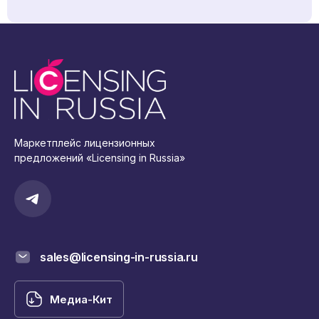
Маркетплейс лицензионных
предложений «Licensing in Russia»
sales@licensing-in-russia.ru
Медиа-Кит