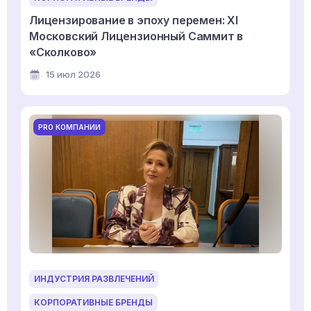
Лицензирование в эпоху перемен: XI
Московский Лицензионный Саммит в
«Сколково»
15 июл 2026
PRO КОМПАНИИ
ИНДУСТРИЯ РАЗВЛЕЧЕНИЙ
КОРПОРАТИВНЫЕ БРЕНДЫ