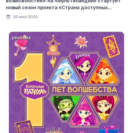
возможностей»: на «Мультиландии» стартует
новый сезон проекта «Страна доступных
мультфильмов»
30 июл 2025
реклама