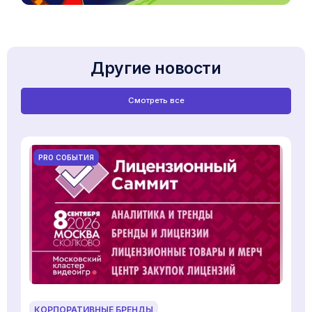
Другие новости
Смотреть все
PRO СОБЫТИЯ
КОРПОРАТИВНЫЕ БРЕНДЫ