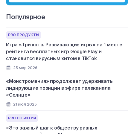
Популярное
PRO ПРОДУКТЫ
Игра «Три кота. Развивающие игры» на 1 месте
рейтинга бесплатных игр Google Play и
становится вирусным хитом в TikTok
25 мар 2026
«Монстромания» продолжает удерживать
лидирующие позиции в эфире телеканала
«Солнце»
21 июл 2025
PRO СОБЫТИЯ
«Это важный шаг к обществу равных