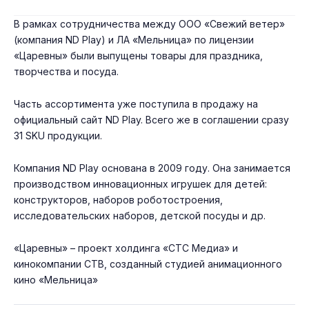
В рамках сотрудничества между ООО «Свежий ветер»
(компания ND Play) и ЛА «Мельница» по лицензии
«Царевны» были выпущены товары для праздника,
творчества и посуда.
Часть ассортимента уже поступила в продажу на
официальный сайт ND Play. Всего же в соглашении сразу
31 SKU продукции.
Компания ND Play основана в 2009 году. Она занимается
производством инновационных игрушек для детей:
конструкторов, наборов роботостроения,
исследовательских наборов, детской посуды и др.
«Царевны» – проект холдинга «СТС Медиа» и
кинокомпании СТВ, созданный студией анимационного
кино «Мельница»