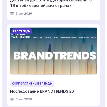
доступен до 50 % аудитории кабельного
ТВ в трёх европейских странах
6 авг 2026
PRO ТРЕНДЫ
КОРПОРАТИВНЫЕ БРЕНДЫ
Исследование BRANDTRENDS 26
6 авг 2026