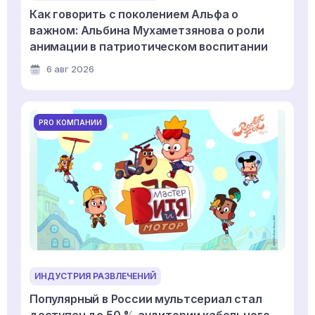
Как говорить с поколением Альфа о
важном: Альбина Мухаметзянова о роли
анимации в патриотическом воспитании
6 авг 2026
PRO КОМПАНИИ
ИНДУСТРИЯ РАЗВЛЕЧЕНИЙ
Популярный в России мультсериал стал