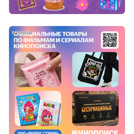
реклама