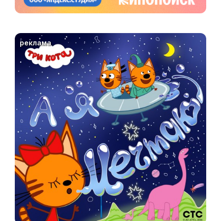
реклама