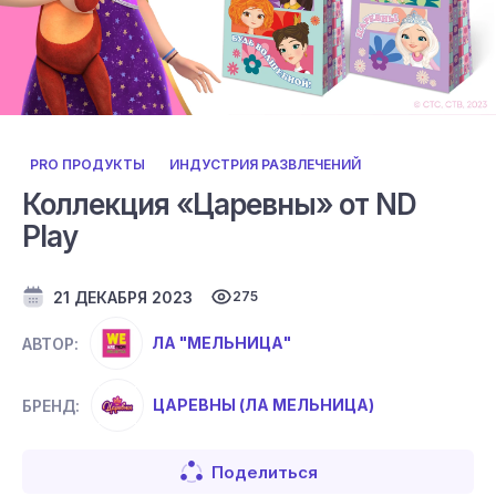
PRO ПРОДУКТЫ
ИНДУСТРИЯ РАЗВЛЕЧЕНИЙ
Коллекция «Царевны» от ND
Play
21 ДЕКАБРЯ 2023
275
ЛА "МЕЛЬНИЦА"
АВТОР:
ЦАРЕВНЫ (ЛА МЕЛЬНИЦА)
БРЕНД:
Поделиться