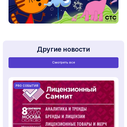
Другие новости
Смотреть все
PRO СОБЫТИЯ