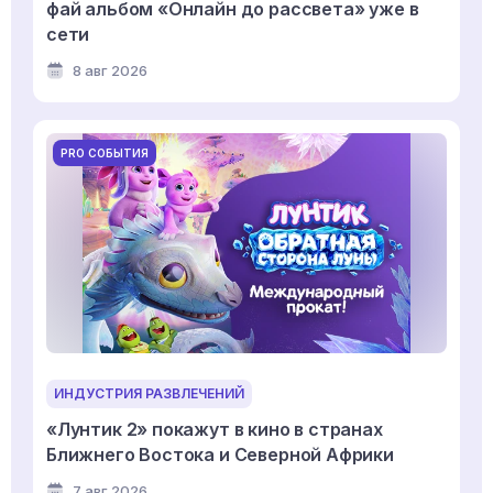
фай альбом «Онлайн до рассвета» уже в
сети
8 авг 2026
PRO СОБЫТИЯ
ИНДУСТРИЯ РАЗВЛЕЧЕНИЙ
«Лунтик 2» покажут в кино в странах
Ближнего Востока и Северной Африки
7 авг 2026