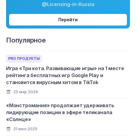
@Licensing-in-Russia
Перейти
Популярное
PRO ПРОДУКТЫ
Игра «Три кота. Развивающие игры» на 1 месте
рейтинга бесплатных игр Google Play и
становится вирусным хитом в TikTok
25 мар 2026
«Монстромания» продолжает удерживать
лидирующие позиции в эфире телеканала
«Солнце»
21 июл 2025