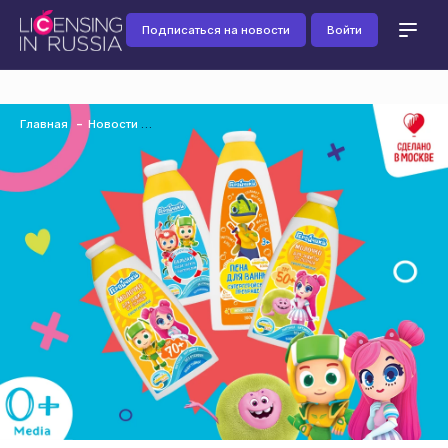
Подписаться на новости
Войти
Главная
Новости