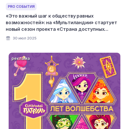
PRO СОБЫТИЯ
«Это важный шаг к обществу равных
возможностей»: на «Мультиландии» стартует
новый сезон проекта «Страна доступных
мультфильмов»
30 июл 2025
реклама