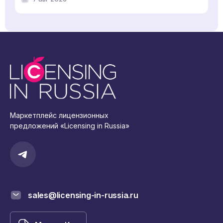
Маркетплейс лицензионных
предложений «Licensing in Russia»
sales@licensing-in-russia.ru