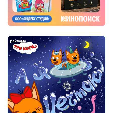
реклама