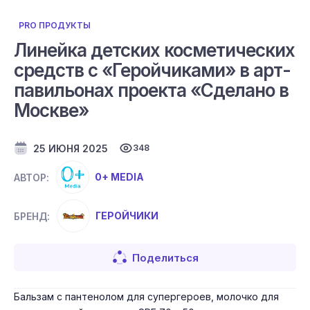
PRO ПРОДУКТЫ
Линейка детских косметических
средств с «Геройчиками» в арт-
павильонах проекта «Сделано в
Москве»
25 ИЮНЯ 2025
348
0+ MEDIA
АВТОР:
ГЕРОЙЧИКИ
БРЕНД:
Поделиться
Бальзам с пантенолом для супергероев, молочко для