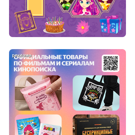
реклама