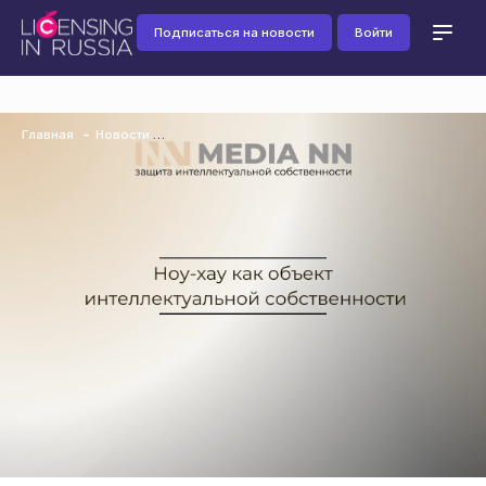
Подписаться на новости
Войти
Главная
Новости