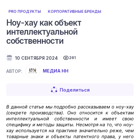
PRO ПРОДУКТЫ
КОРПОРАТИВНЫЕ БРЕНДЫ
Ноу-хау как объект
интеллектуальной
собственности
10 СЕНТЯБРЯ 2024
261
МЕДИА НН
АВТОР:
Поделиться
В данной статье мы подробно рассказываем о ноу-хау
(секрете производства). Оно относится к объектам
интеллектуальной собственности и имеет свою
специфику и методы защиты. Несмотря на то, что ноу-
хау используется на практике значительно реже, чем
товарные знаки и объекты патентного права, у него