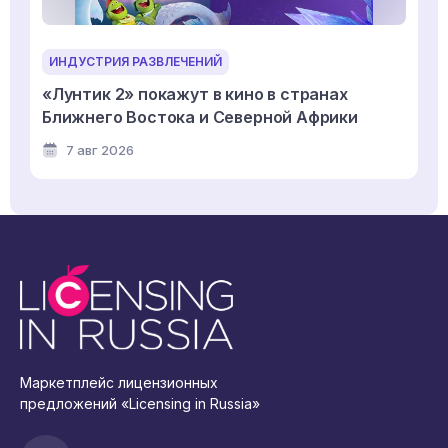
ИНДУСТРИЯ РАЗВЛЕЧЕНИЙ
«Лунтик 2» покажут в кино в странах
Ближнего Востока и Северной Африки
7 авг 2026
Маркетплейс лицензионных
предложений «Licensing in Russia»