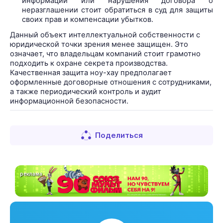
информации или нарушения договора о
неразглашении стоит обратиться в суд для защиты
своих прав и компенсации убытков.
Данный объект интеллектуальной собственности с
юридической точки зрения менее защищен. Это
означает, что владельцам компаний стоит грамотно
подходить к охране секрета производства.
Качественная защита ноу-хау предполагает
оформленные договорные отношения с сотрудниками,
а также периодический контроль и аудит
информационной безопасности.
Поделиться
реклама