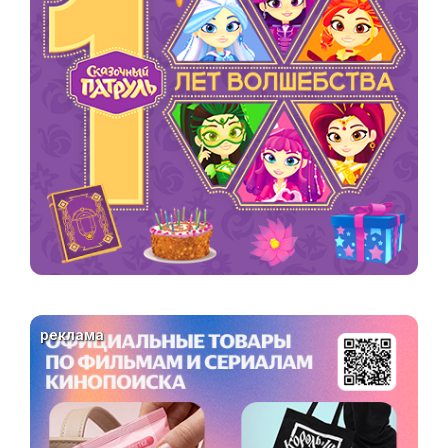
реклама