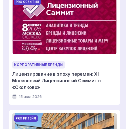
PRO СОБЫТИЯ
КОРПОРАТИВНЫЕ БРЕНДЫ
Лицензирование в эпоху перемен: XI
Московский Лицензионный Саммит в
«Сколково»
15 июл 2026
PRO РИТЕЙЛ