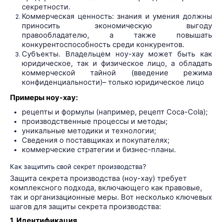
секретности.
Коммерческая ценность: знания и умения должны
приносить экономическую выгоду
правообладателю, а также повышать
конкурентоспособность среди конкурентов.
Субъекты. Владельцем ноу-хау может быть как
юридическое, так и физическое лицо, а обладать
коммерческой тайной (введение режима
конфиденциальности)– только юридическое лицо
Примеры ноу-хау:
рецепты и формулы (например, рецепт Coca-Cola);
производственные процессы и методы;
уникальные методики и технологии;
Сведения о поставщиках и покупателях;
коммерческие стратегии и бизнес-планы.
Как защитить свой секрет производства?
Защита секрета производства (ноу-хау) требует
комплексного подхода, включающего как правовые,
так и организационные меры. Вот несколько ключевых
шагов для защиты секрета производства:
1. Идентификация