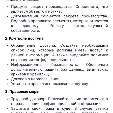
Предмет секрет производства. Определите, что
является объектом ноу-хау.
Документация субъектов секрета производства.
Подробно пропишите элементы, которые относятся
к данному объекту интеллектуальной
собственности.
2. Контроль доступа
Ограничение доступа. Создайте необходимый
список лиц, которые должны иметь доступ к
данной информации. А также внедряйте политику
сохранения конфиденциальности.
Информационная безопасность. Обеспечьте
дополнительную защиту баз данных, физических
архивов и хранилищ.
Договор о неразглашении.
Установка правил использования ноу-хау
3. Правовые меры
Трудовой договор. Включайте в них положения о
неразглашении конфиденциальной информации.
Защитите свои права в суде. В случае утечки