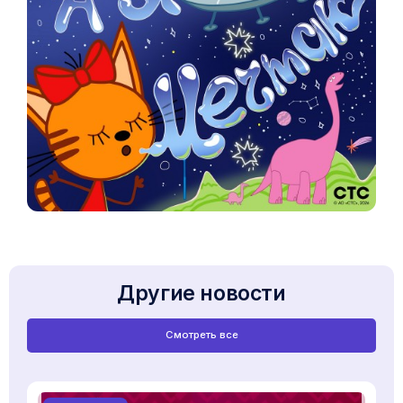
Другие новости
Смотреть все