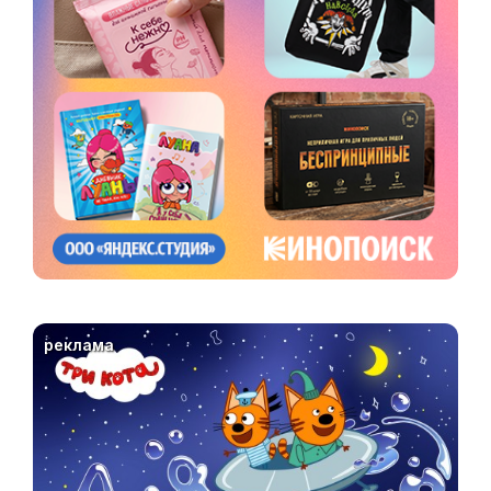
реклама