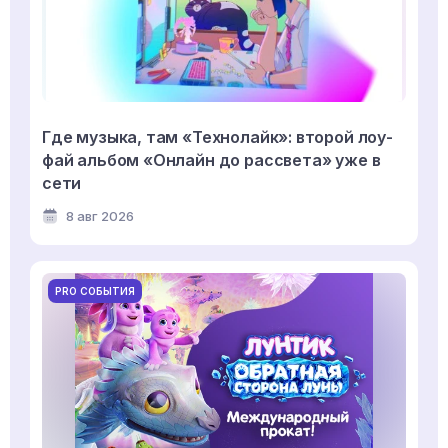
Где музыка, там «Технолайк»: второй лоу-
фай альбом «Онлайн до рассвета» уже в
сети
8 авг 2026
PRO СОБЫТИЯ