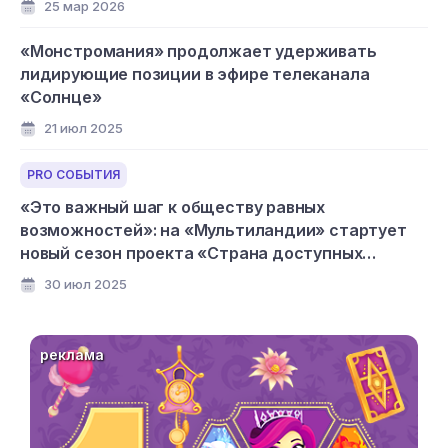
25 мар 2026
«Монстромания» продолжает удерживать
лидирующие позиции в эфире телеканала
«Солнце»
21 июл 2025
PRO СОБЫТИЯ
«Это важный шаг к обществу равных
возможностей»: на «Мультиландии» стартует
новый сезон проекта «Страна доступных
мультфильмов»
30 июл 2025
реклама