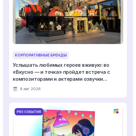
КОРПОРАТИВНЫЕ БРЕНДЫ
Услышать любимых героев вживую: во
«Вкусно — и точка» пройдет встреча с
композиторами и актерами озвучки
мультсериала «Смешарики»
8 авг 2026
PRO СОБЫТИЯ