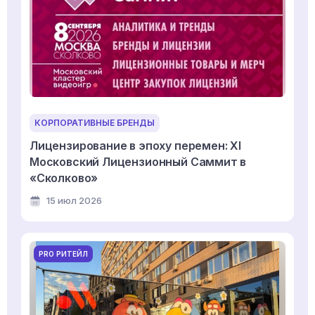
КОРПОРАТИВНЫЕ БРЕНДЫ
Лицензирование в эпоху перемен: XI
Московский Лицензионный Саммит в
«Сколково»
15 июл 2026
PRO РИТЕЙЛ