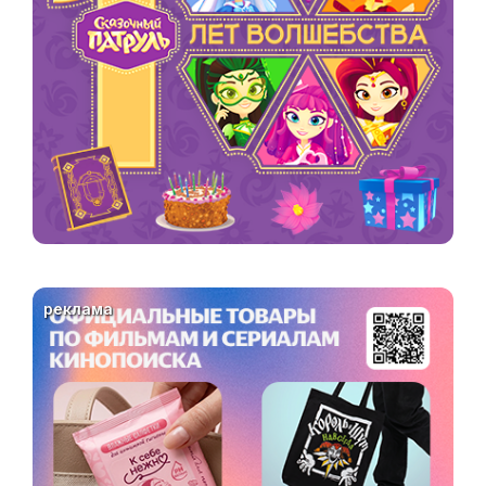
реклама