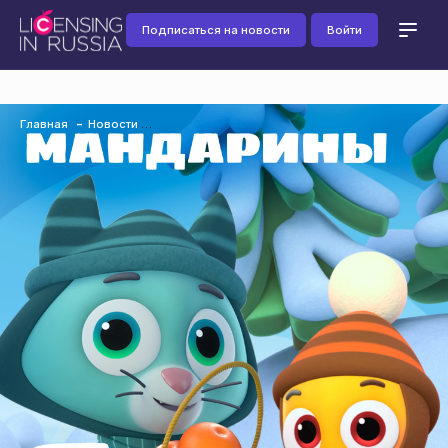
Подписаться на новости
Войти
Главная
Новости