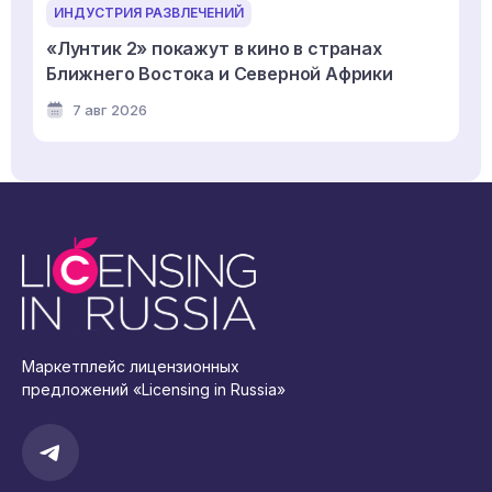
ИНДУСТРИЯ РАЗВЛЕЧЕНИЙ
«Лунтик 2» покажут в кино в странах
Ближнего Востока и Северной Африки
7 авг 2026
Маркетплейс лицензионных
предложений «Licensing in Russia»