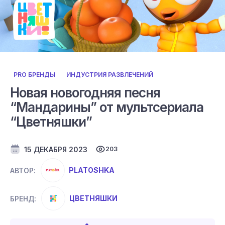
PRO БРЕНДЫ
ИНДУСТРИЯ РАЗВЛЕЧЕНИЙ
Новая новогодняя песня
“Мандарины” от мультсериала
“Цветняшки”
15 ДЕКАБРЯ 2023
203
PLATOSHKA
АВТОР:
ЦВЕТНЯШКИ
БРЕНД: