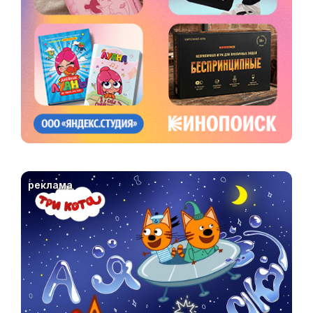
реклама