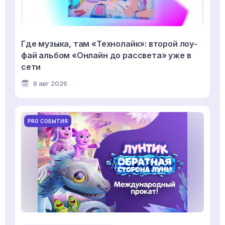
Где музыка, там «Технолайк»: второй лоу-
фай альбом «Онлайн до рассвета» уже в
сети
8 авг 2026
PRO СОБЫТИЯ