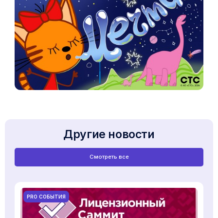
Другие новости
Смотреть все
PRO СОБЫТИЯ