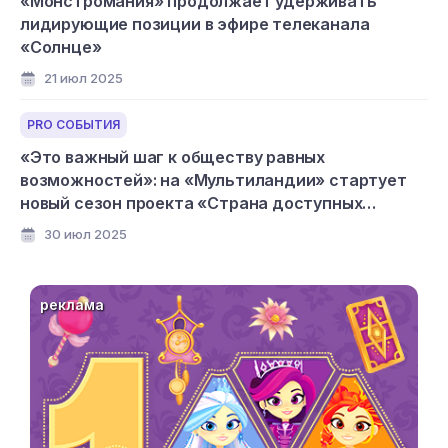
«Монстромания» продолжает удерживать
лидирующие позиции в эфире телеканала
«Солнце»
21 июл 2025
PRO СОБЫТИЯ
«Это важный шаг к обществу равных
возможностей»: на «Мультиландии» стартует
новый сезон проекта «Страна доступных
мультфильмов»
30 июл 2025
реклама