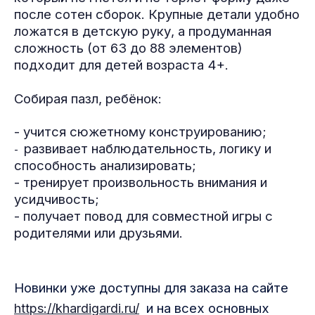
после сотен сборок. Крупные детали удобно
ложатся в детскую руку, а продуманная
сложность (от 63 до 88 элементов)
подходит для детей возраста 4+.
Собирая пазл, ребёнок:
- учится сюжетному конструированию;
развивает наблюдательность, логику и
-
способность анализировать;
- тренирует произвольность внимания и
усидчивость;
-
получает повод для совместной игры с
родителями или друзьями.
Новинки уже доступны для заказа на сайте
и на всех основных
https://khardigardi.ru/