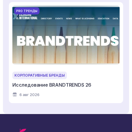
PRO ТРЕНДЫ
КОРПОРАТИВНЫЕ БРЕНДЫ
Исследование BRANDTRENDS 26
6 авг 2026