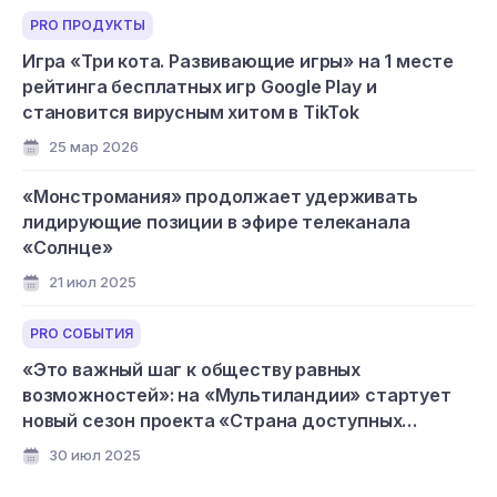
PRO ПРОДУКТЫ
Игра «Три кота. Развивающие игры» на 1 месте
рейтинга бесплатных игр Google Play и
становится вирусным хитом в TikTok
25 мар 2026
«Монстромания» продолжает удерживать
лидирующие позиции в эфире телеканала
«Солнце»
21 июл 2025
PRO СОБЫТИЯ
«Это важный шаг к обществу равных
возможностей»: на «Мультиландии» стартует
новый сезон проекта «Страна доступных
мультфильмов»
30 июл 2025