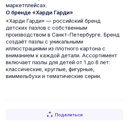
маркетплейсах.
О бренде «Харди Гарди»
«Харди Гарди» — российский бренд
детских пазлов с собственным
производством в Санкт-Петербурге. Бренд
создаёт пазлы с уникальными
иллюстрациями из плотного картона с
вниманием к каждой детали. Ассортимент
включает пазлы для детей от 1 до 8 лет:
классические, круглые, фигурные,
виммельбухи и тематические серии.
Поделиться