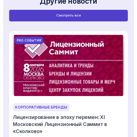
Другие новости
Смотреть все
PRO СОБЫТИЯ
КОРПОРАТИВНЫЕ БРЕНДЫ
Лицензирование в эпоху перемен: XI
Московский Лицензионный Саммит в
«Сколково»