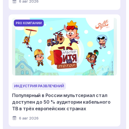
6 авг 2026
PRO КОМПАНИИ
ИНДУСТРИЯ РАЗВЛЕЧЕНИЙ
Популярный в России мультсериал стал
доступен до 50 % аудитории кабельного
ТВ в трёх европейских странах
6 авг 2026