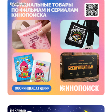
реклама
реклама