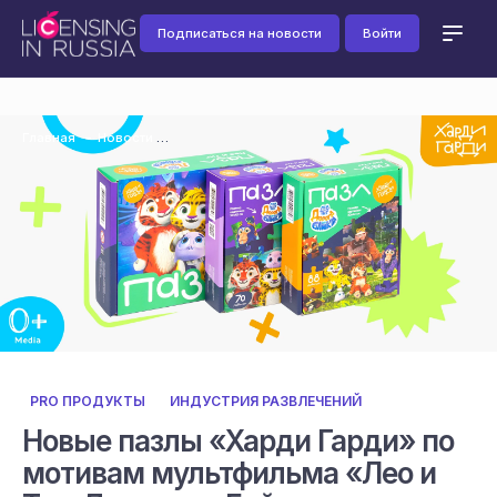
Подписаться на новости
Войти
Главная
Новости
PRO ПРОДУКТЫ
ИНДУСТРИЯ РАЗВЛЕЧЕНИЙ
Новые пазлы «Харди Гарди» по
мотивам мультфильма «Лео и