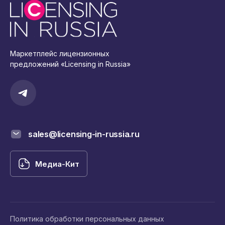
Маркетплейс лицензионных
предложений «Licensing in Russia»
sales@licensing-in-russia.ru
Медиа-Кит
Политика обработки персональных данных