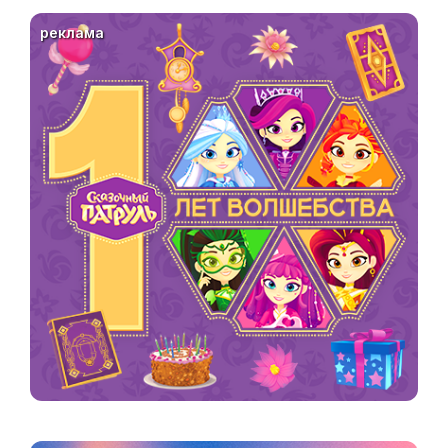
реклама