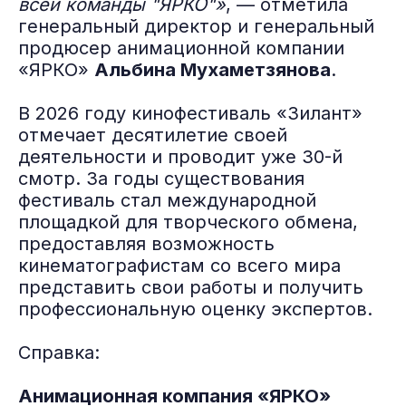
всей команды "ЯРКО"»
, — отметила
генеральный директор и генеральный
продюсер анимационной компании
«ЯРКО»
Альбина Мухаметзянова
.
В 2026 году кинофестиваль «Зилант»
отмечает десятилетие своей
деятельности и проводит уже 30-й
смотр. За годы существования
фестиваль стал международной
площадкой для творческого обмена,
предоставляя возможность
кинематографистам со всего мира
представить свои работы и получить
профессиональную оценку экспертов.
Справка:
Анимационная компания «ЯРКО»