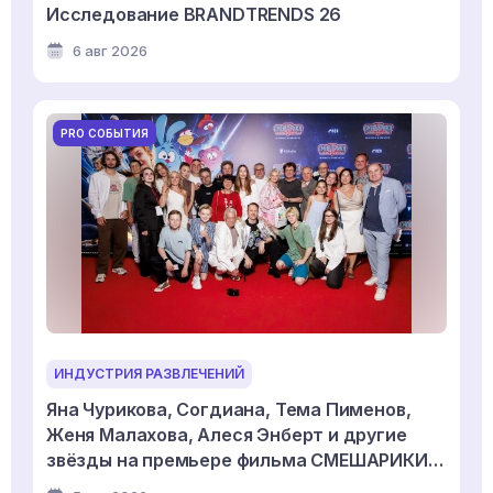
Исследование BRANDTRENDS 26
6 авг 2026
PRO СОБЫТИЯ
ИНДУСТРИЯ РАЗВЛЕЧЕНИЙ
Яна Чурикова, Согдиана, Тема Пименов,
Женя Малахова, Алеся Энберт и другие
звёзды на премьере фильма СМЕШАРИКИ
СКВОЗЬ ВСЕЛЕННЫЕ