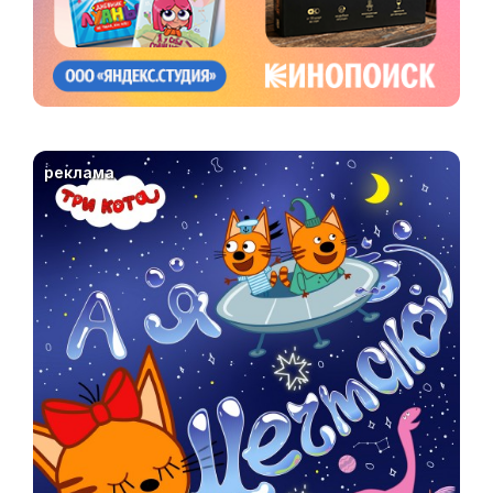
реклама