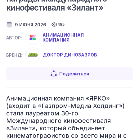
кинофестиваля «Зилант»
9 ИЮНЯ 2026
485
АНИМАЦИОННАЯ
АВТОР:
КОМПАНИЯ
ДОКТОР ДИНОЗАВРОВ
БРЕНД:
Поделиться
Анимационная компания «ЯРКО»
(входит в «Газпром-Медиа Холдинг»)
стала лауреатом 30-го
Международного кинофестиваля
«Зилант», который объединяет
кинематографистов со всего мира и с