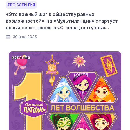
PRO СОБЫТИЯ
«Это важный шаг к обществу равных
возможностей»: на «Мультиландии» стартует
новый сезон проекта «Страна доступных
мультфильмов»
30 июл 2025
реклама