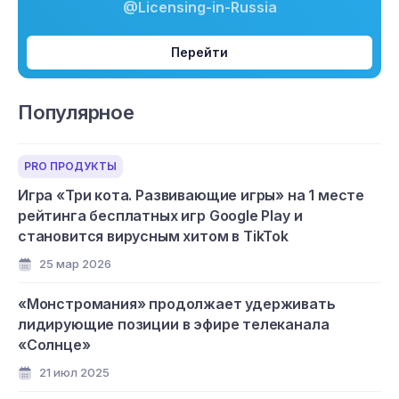
@Licensing-in-Russia
Перейти
Популярное
PRO ПРОДУКТЫ
Игра «Три кота. Развивающие игры» на 1 месте
рейтинга бесплатных игр Google Play и
становится вирусным хитом в TikTok
25 мар 2026
«Монстромания» продолжает удерживать
лидирующие позиции в эфире телеканала
«Солнце»
21 июл 2025