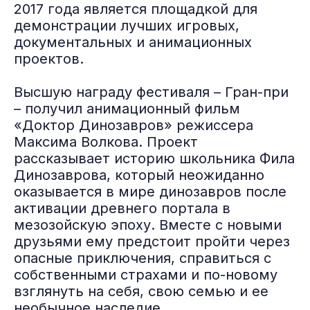
2017 года является площадкой для
демонстрации лучших игровых,
документальных и анимационных
проектов.
Высшую награду фестиваля – Гран-при
– получил анимационный фильм
«Доктор Динозавров» режиссера
Максима Волкова. Проект
рассказывает историю школьника Фила
Динозаврова, который неожиданно
оказывается в мире динозавров после
активации древнего портала в
мезозойскую эпоху. Вместе с новыми
друзьями ему предстоит пройти через
опасные приключения, справиться с
собственными страхами и по-новому
взглянуть на себя, свою семью и ее
необычное наследие.