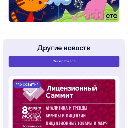
Другие новости
Смотреть все
PRO СОБЫТИЯ