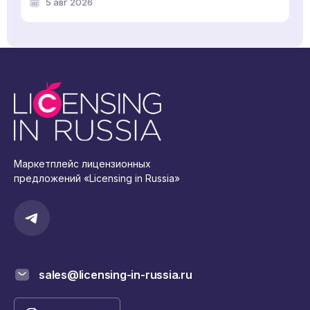
5 авг 2026
Маркетплейс лицензионных
предложений «Licensing in Russia»
sales@licensing-in-russia.ru