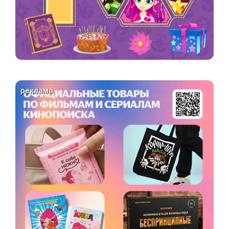
реклама