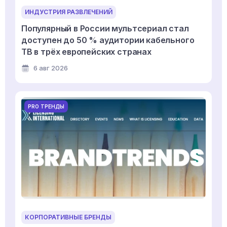
ИНДУСТРИЯ РАЗВЛЕЧЕНИЙ
Популярный в России мультсериал стал
доступен до 50 % аудитории кабельного
ТВ в трёх европейских странах
6 авг 2026
PRO ТРЕНДЫ
КОРПОРАТИВНЫЕ БРЕНДЫ