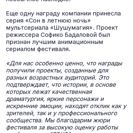
Еще одну награду компании принесла
серия «Сон в летнюю ночь»
мультсериала «Шушумагия». Проект
режиссера Софико Бадаловой был
признан лучшим анимационным
сериалом фестиваля.
«Для нас особенно ценно, что награды
получили проекты, созданные для
разных возрастных аудиторий. Это
подтверждает, что истории, в основе
которых лежат качественная
драматургия, яркие персонажи и
искренние эмоции, находят отклик как у
зрителей, так и у профессионального
сообщества. Мы благодарим жюри
фестиваля за высокую оценку работы