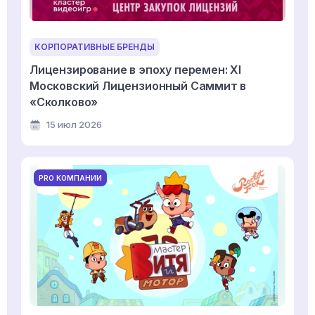
КОРПОРАТИВНЫЕ БРЕНДЫ
Лицензирование в эпоху перемен: XI
Московский Лицензионный Саммит в
«Сколково»
15 июл 2026
PRO КОМПАНИИ