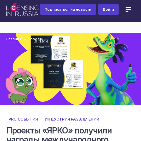
Подписаться на новости
Войти
Главная
Новости
PRO СОБЫТИЯ
ИНДУСТРИЯ РАЗВЛЕЧЕНИЙ
Проекты «ЯРКО» получили
награды международного