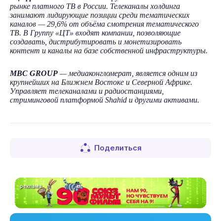
рынке платного ТВ в России. Телеканалы холдинга
занимают лидирующие позиции среди тематических
каналов — 29,6% от объёма смотрения тематического
ТВ. В Группу «ЦТ» входят компании, позволяющие
создавать, дистрибутировать и монетизировать
контент и каналы на базе собственной инфраструктуры.
MBC GROUP
— медиаконгломерат, является одним из
крупнейших на Ближнем Востоке и Северной Африке.
Управляет телеканалами и радиостанциями,
стриминговой платформой Shahid и другими активами.
Поделиться
реклама