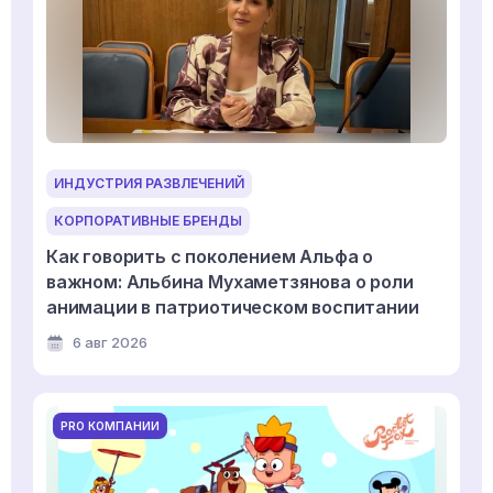
ИНДУСТРИЯ РАЗВЛЕЧЕНИЙ
КОРПОРАТИВНЫЕ БРЕНДЫ
Как говорить с поколением Альфа о
важном: Альбина Мухаметзянова о роли
анимации в патриотическом воспитании
6 авг 2026
PRO КОМПАНИИ