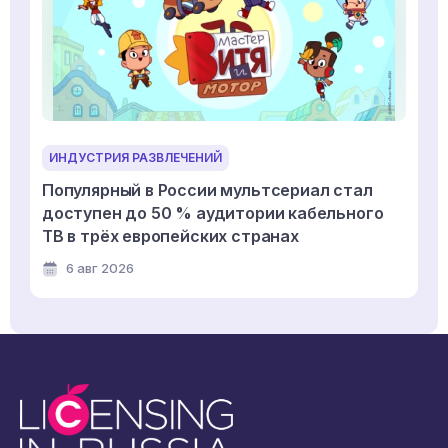
ИНДУСТРИЯ РАЗВЛЕЧЕНИЙ
Популярный в России мультсериал стал
доступен до 50 % аудитории кабельного
ТВ в трёх европейских странах
6 авг 2026