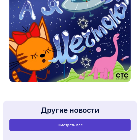
Другие новости
Смотреть все