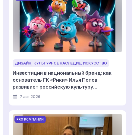
ДИЗАЙН, КУЛЬТУРНОЕ НАСЛЕДИЕ, ИСКУССТВО
Инвестиции в национальный бренд: как
основатель ГК «Рики» Илья Попов
развивает российскую культуру
дизайнерской игрушки
7 авг 2026
PRO КОМПАНИИ