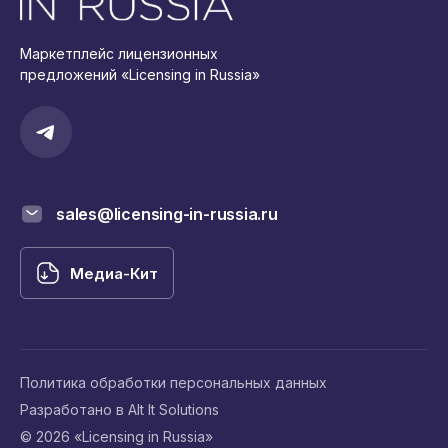
Маркетплейс лицензионных
предложений «Licensing in Russia»
sales@licensing-in-russia.ru
Медиа-Кит
Политика обработки персональных данных
Разработано в Alt It Solutions
© 2026 «Licensing in Russia»