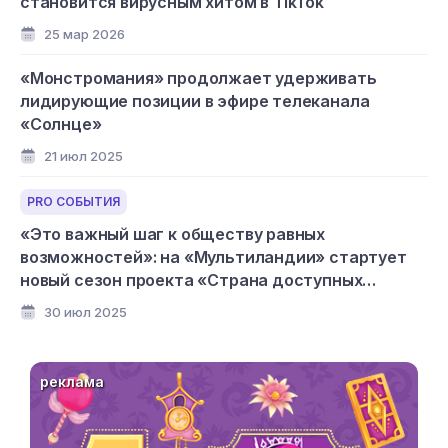
становится вирусным хитом в TikTok
25 мар 2026
«Монстромания» продолжает удерживать
лидирующие позиции в эфире телеканала
«Солнце»
21 июл 2025
PRO СОБЫТИЯ
«Это важный шаг к обществу равных
возможностей»: на «Мультиландии» стартует
новый сезон проекта «Страна доступных
мультфильмов»
30 июл 2025
реклама