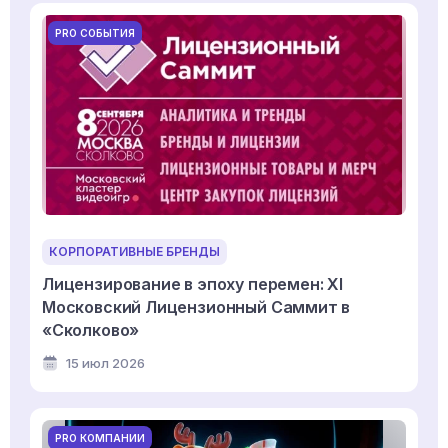
PRO СОБЫТИЯ
КОРПОРАТИВНЫЕ БРЕНДЫ
Лицензирование в эпоху перемен: XI
Московский Лицензионный Саммит в
«Сколково»
15 июл 2026
PRO КОМПАНИИ