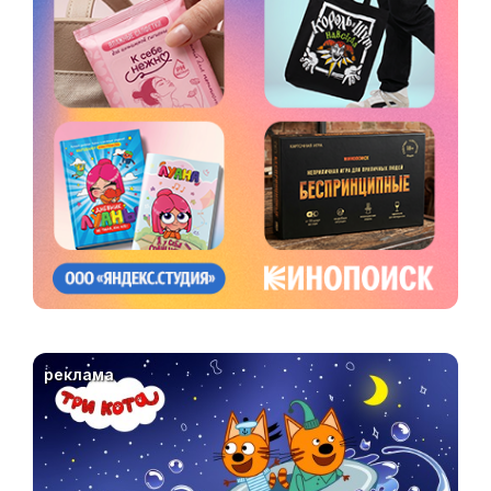
реклама