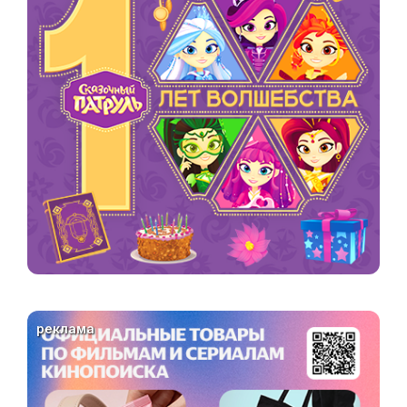
реклама