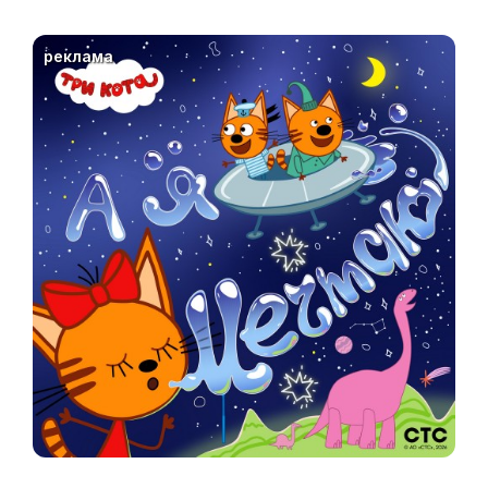
реклама