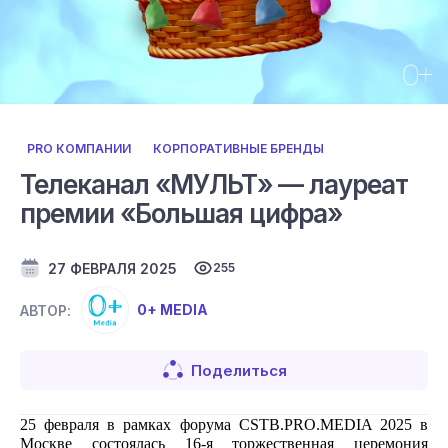
PRO КОМПАНИИ
КОРПОРАТИВНЫЕ БРЕНДЫ
Телеканал «МУЛЬТ» — лауреат
премии «Большая цифра»
27 ФЕВРАЛЯ 2025
255
0+ MEDIA
АВТОР:
Поделиться
25 февраля в рамках форума CSTB.PRO.MEDIA 2025 в 
Москве состоялась 16-я торжественная церемония 