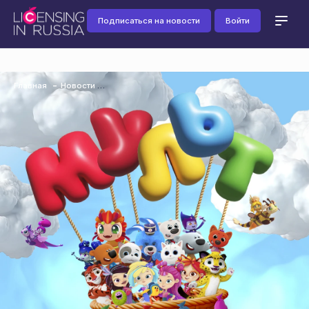
Подписаться на новости
Войти
Главная
Новости