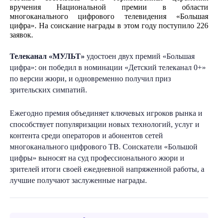
вручения Национальной премии в области 
многоканального цифрового телевидения «Большая 
цифра». На соискание награды в этом году поступило 226 
заявок. 
Телеканал «МУЛЬТ»
удостоен двух премий «Большая
цифра»: он победил в номинации «Детский телеканал 0+»
по версии жюри, и одновременно получил приз
зрительских симпатий.
Ежегодно премия объединяет ключевых игроков рынка и
способствует популяризации новых технологий, услуг и
контента среди операторов и абонентов сетей
многоканального цифрового ТВ. Соискатели «Большой
цифры» выносят на суд профессионального жюри и
зрителей итоги своей ежедневной напряженной работы, а
лучшие получают заслуженные награды.