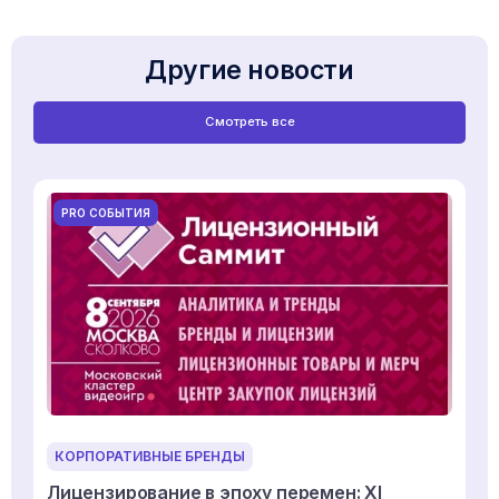
Другие новости
Смотреть все
PRO СОБЫТИЯ
КОРПОРАТИВНЫЕ БРЕНДЫ
Лицензирование в эпоху перемен: XI