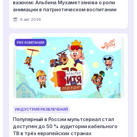
важном: Альбина Мухаметзянова о роли
анимации в патриотическом воспитании
6 авг 2026
PRO КОМПАНИИ
ИНДУСТРИЯ РАЗВЛЕЧЕНИЙ
Популярный в России мультсериал стал
доступен до 50 % аудитории кабельного
ТВ в трёх европейских странах