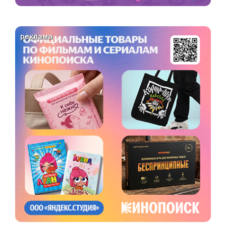
реклама