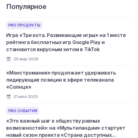
Популярное
PRO ПРОДУКТЫ
Игра «Три кота. Развивающие игры» на 1 месте
рейтинга бесплатных игр Google Play и
становится вирусным хитом в TikTok
25 мар 2026
«Монстромания» продолжает удерживать
лидирующие позиции в эфире телеканала
«Солнце»
21 июл 2025
PRO СОБЫТИЯ
«Это важный шаг к обществу равных
возможностей»: на «Мультиландии» стартует
новый сезон проекта «Страна доступных