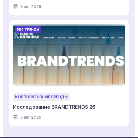
6 авг 2026
PRO ТРЕНДЫ
КОРПОРАТИВНЫЕ БРЕНДЫ
Исследование BRANDTRENDS 26
6 авг 2026