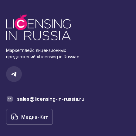
Маркетплейс лицензионных
предложений «Licensing in Russia»
sales@licensing-in-russia.ru
Медиа-Кит