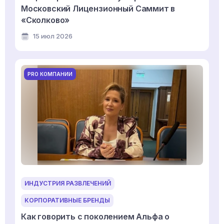
Московский Лицензионный Саммит в
«Сколково»
15 июл 2026
PRO КОМПАНИИ
ИНДУСТРИЯ РАЗВЛЕЧЕНИЙ
КОРПОРАТИВНЫЕ БРЕНДЫ
Как говорить с поколением Альфа о