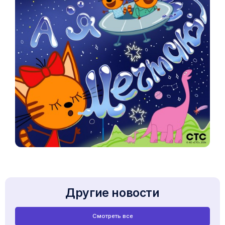
Другие новости
Смотреть все