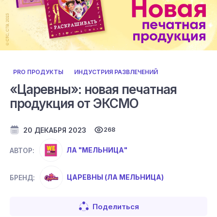
PRO ПРОДУКТЫ
ИНДУСТРИЯ РАЗВЛЕЧЕНИЙ
«Царевны»: новая печатная
продукция от ЭКСМО
20 ДЕКАБРЯ 2023
268
ЛА "МЕЛЬНИЦА"
АВТОР:
ЦАРЕВНЫ (ЛА МЕЛЬНИЦА)
БРЕНД:
Поделиться