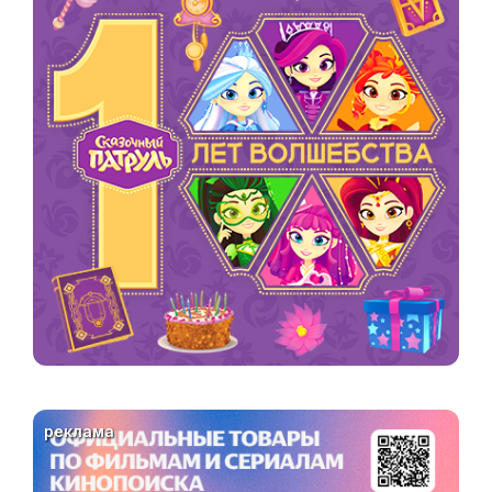
реклама