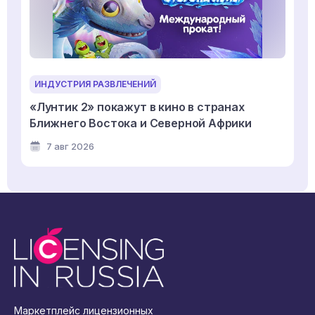
ИНДУСТРИЯ РАЗВЛЕЧЕНИЙ
«Лунтик 2» покажут в кино в странах
Ближнего Востока и Северной Африки
7 авг 2026
Маркетплейс лицензионных