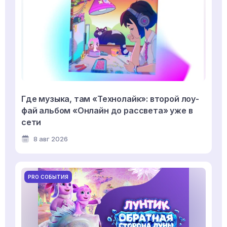
Где музыка, там «Технолайк»: второй лоу-
фай альбом «Онлайн до рассвета» уже в
сети
8 авг 2026
PRO СОБЫТИЯ