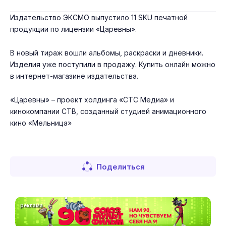
Издательство ЭКСМО выпустило 11 SKU печатной
продукции по лицензии «Царевны».
В новый тираж вошли альбомы, раскраски и дневники.
Изделия уже поступили в продажу. Купить онлайн можно
в интернет-магазине издательства.
«Царевны» – проект холдинга «СТС Медиа» и
кинокомпании СТВ, созданный студией анимационного
кино «Мельница»
Поделиться
реклама