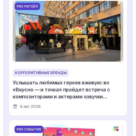
PRO РИТЕЙЛ
КОРПОРАТИВНЫЕ БРЕНДЫ
Услышать любимых героев вживую: во
«Вкусно — и точка» пройдет встреча с
композиторами и актерами озвучки
мультсериала «Смешарики»
8 авг 2026
PRO СОБЫТИЯ