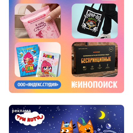
реклама