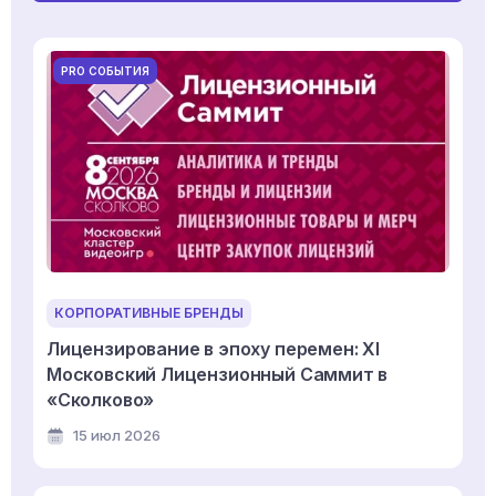
PRO СОБЫТИЯ
КОРПОРАТИВНЫЕ БРЕНДЫ
Лицензирование в эпоху перемен: XI
Московский Лицензионный Саммит в
«Сколково»
15 июл 2026