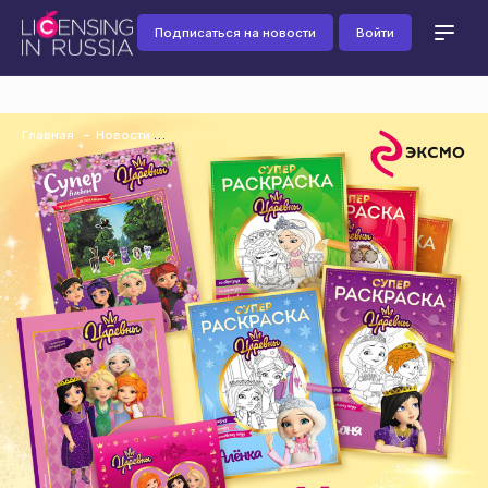
Подписаться на новости
Войти
Главная
Новости