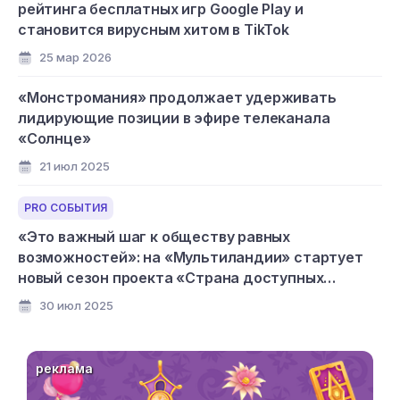
рейтинга бесплатных игр Google Play и
становится вирусным хитом в TikTok
25 мар 2026
«Монстромания» продолжает удерживать
лидирующие позиции в эфире телеканала
«Солнце»
21 июл 2025
PRO СОБЫТИЯ
«Это важный шаг к обществу равных
возможностей»: на «Мультиландии» стартует
новый сезон проекта «Страна доступных
мультфильмов»
30 июл 2025
реклама