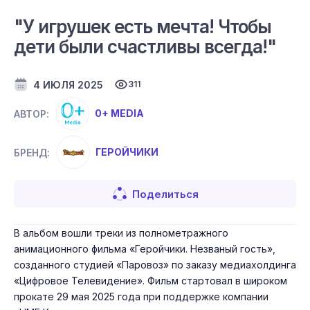
"У игрушек есть мечта! Чтобы
дети были счастливы всегда!"
4 ИЮЛЯ 2025
311
0+ MEDIA
АВТОР:
ГЕРОЙЧИКИ
БРЕНД:
Поделиться
В альбом вошли треки из полнометражного
анимационного фильма «Геройчики. Незваный гость»,
созданного студией «Паровоз» по заказу медиахолдинга
«Цифровое Телевидение». Фильм стартовал в широком
прокате 29 мая 2025 года при поддержке компании