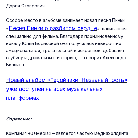
Дария Ставрович.
Особое место в альбоме занимает новая песня Пинки
Песня Пинки о разбитом сердце
«
», написанная
специально для фильма. Благодаря проникновенному
вокалу Юлии Борисовой она получилась невероятно
эмоциональной, трогательной и искренней, добавляя
глубину и драматизм в историю, — говорит Александр
Биллион.
Новый альбом «Геройчики. Незваный гость»
уже доступен на всех музыкальных
платформах
Справочно:
Компания «0+Media» – является частью медиахолдинга