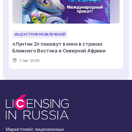
ИНДУСТРИЯ РАЗВЛЕЧЕНИЙ
«Лунтик 2» покажут в кино в странах
Ближнего Востока и Северной Африки
7 авг 2026
Маркетплейс лицензионных