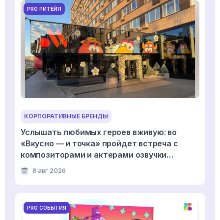
PRO РИТЕЙЛ
КОРПОРАТИВНЫЕ БРЕНДЫ
Услышать любимых героев вживую: во
«Вкусно — и точка» пройдет встреча с
композиторами и актерами озвучки
мультсериала «Смешарики»
8 авг 2026
PRO СОБЫТИЯ