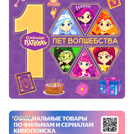
реклама