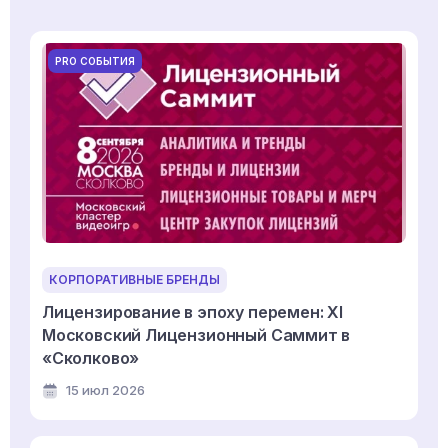
PRO СОБЫТИЯ
КОРПОРАТИВНЫЕ БРЕНДЫ
Лицензирование в эпоху перемен: XI
Московский Лицензионный Саммит в
«Сколково»
15 июл 2026