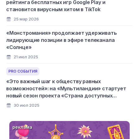
рейтинга бесплатных игр Google Play и
становится вирусным хитом в TikTok
25 мар 2026
«Монстромания» продолжает удерживать
лидирующие позиции в эфире телеканала
«Солнце»
21 июл 2025
PRO СОБЫТИЯ
«Это важный шаг к обществу равных
возможностей»: на «Мультиландии» стартует
новый сезон проекта «Страна доступных
мультфильмов»
30 июл 2025
реклама