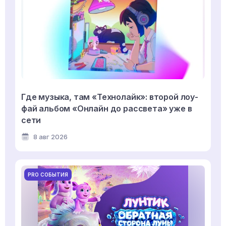
Где музыка, там «Технолайк»: второй лоу-
фай альбом «Онлайн до рассвета» уже в
сети
8 авг 2026
PRO СОБЫТИЯ