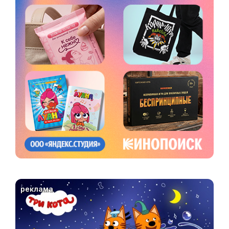
реклама