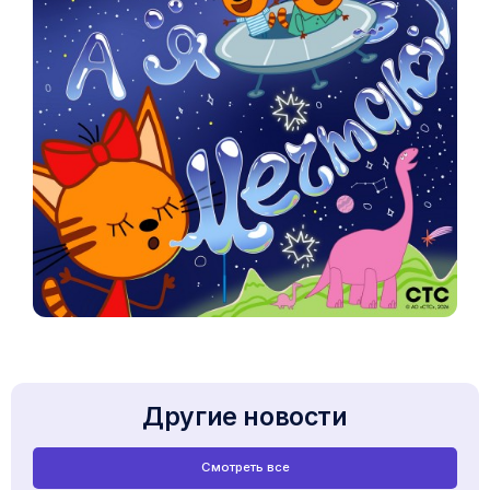
Другие новости
Смотреть все