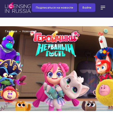
Подписаться на новости
Войти
Главная
Новости