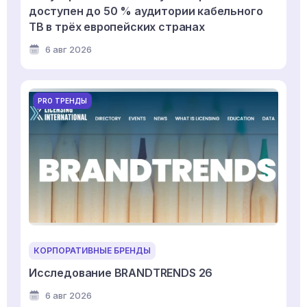
доступен до 50 % аудитории кабельного
ТВ в трёх европейских странах
6 авг 2026
PRO ТРЕНДЫ
КОРПОРАТИВНЫЕ БРЕНДЫ
Исследование BRANDTRENDS 26
6 авг 2026