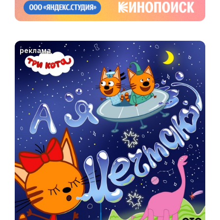
реклама