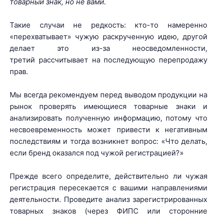
товарный знак, но не вами.
Такие случаи не редкость: кто-то намеренно
«перехватывает» чужую раскрученную идею, другой
делает это из-за неосведомленности,
третий рассчитывает на последующую перепродажу
прав.
Мы всегда рекомендуем перед выводом продукции на
рынок проверять имеющиеся товарные знаки и
анализировать полученную информацию, потому что
несвоевременность может привести к негативным
последствиям и тогда возникнет вопрос: «Что делать,
если бренд оказался под чужой регистрацией?»
Прежде всего определите, действительно ли чужая
регистрация пересекается с вашими направлениями
деятельности. Проведите анализ зарегистрированных
товарных знаков (через ФИПС или сторонние