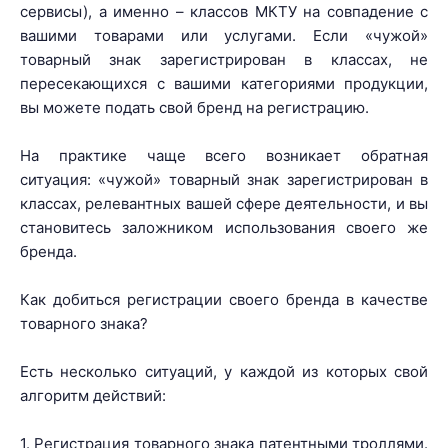
сервисы), а именно – классов МКТУ на совпадение с
вашими товарами или услугами. Если «чужой»
товарный знак зарегистрирован в классах, не
пересекающихся с вашими категориями продукции,
вы можете подать свой бренд на регистрацию.
На практике чаще всего возникает обратная
ситуация: «чужой» товарный знак зарегистрирован в
классах, релевантных вашей сфере деятельности, и вы
становитесь заложником использования своего же
бренда.
Как добиться регистрации своего бренда в качестве
товарного знака?
Есть несколько ситуаций, у каждой из которых свой
алгоритм действий:
1. Регистрация товарного знака патентными троллями.