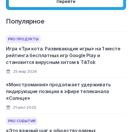
Перейти
Популярное
PRO ПРОДУКТЫ
Игра «Три кота. Развивающие игры» на 1 месте
рейтинга бесплатных игр Google Play и
становится вирусным хитом в TikTok
25 мар 2026
«Монстромания» продолжает удерживать
лидирующие позиции в эфире телеканала
«Солнце»
21 июл 2025
PRO СОБЫТИЯ
«Это важный шаг к обществу равных