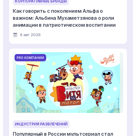
КОРПОРАТИВНЫЕ БРЕНДЫ
Как говорить с поколением Альфа о
важном: Альбина Мухаметзянова о роли
анимации в патриотическом воспитании
6 авг 2026
PRO КОМПАНИИ
ИНДУСТРИЯ РАЗВЛЕЧЕНИЙ
Популярный в России мультсериал стал