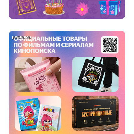
реклама