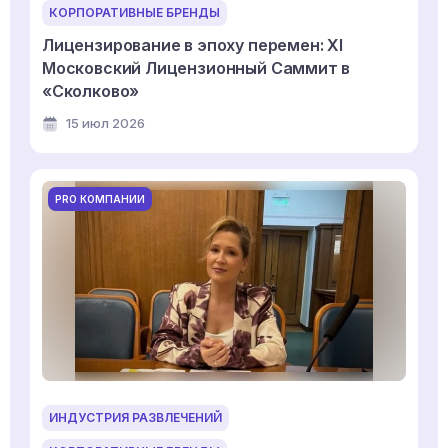
КОРПОРАТИВНЫЕ БРЕНДЫ
Лицензирование в эпоху перемен: XI
Московский Лицензионный Саммит в
«Сколково»
15 июл 2026
PRO КОМПАНИИ
ИНДУСТРИЯ РАЗВЛЕЧЕНИЙ