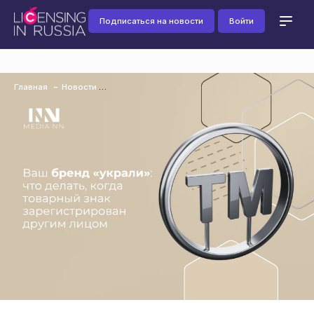
Подписаться на новости
Войти
Главная
Новости