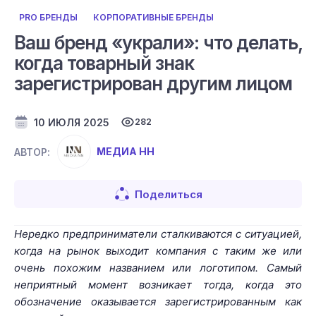
PRO БРЕНДЫ
КОРПОРАТИВНЫЕ БРЕНДЫ
Ваш бренд «украли»: что делать,
когда товарный знак
зарегистрирован другим лицом
10 ИЮЛЯ 2025
282
МЕДИА НН
АВТОР:
Поделиться
Нередко предприниматели сталкиваются с ситуацией,
когда на рынок выходит компания с таким же или
очень похожим названием или логотипом. Самый
неприятный момент возникает тогда, когда это
обозначение оказывается зарегистрированным как