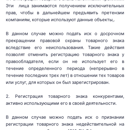
Эти лица занимаются получением исключительных
прав, чтобы в дальнейшем предъявить претензии
компаниям, которые используют данные объекты,.
В данном случае можно подать иск о досрочном
прекращении правовой охраны товарного знака
вследствие его неиспользования. Такие действия
позволят отменить регистрацию товарного знака у
правообладателя, если он не использует его в
течение определенного периода (непрерывно в
течение последних трех лет) в отношении тех товаров
или услуг, для которых он был зарегистрирован.
2. Регистрация товарного знака конкурентами,
активно использующими его в своей деятельности.
В данном случае можно подать иск о признании
регистрации товарного знака недействительной на