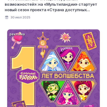
возможностей»: на «Мультиландии» стартует
новый сезон проекта «Страна доступных
мультфильмов»
30 июл 2025
реклама