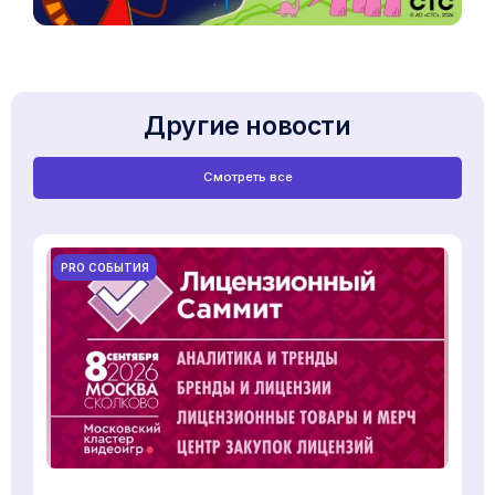
Другие новости
Смотреть все
PRO СОБЫТИЯ