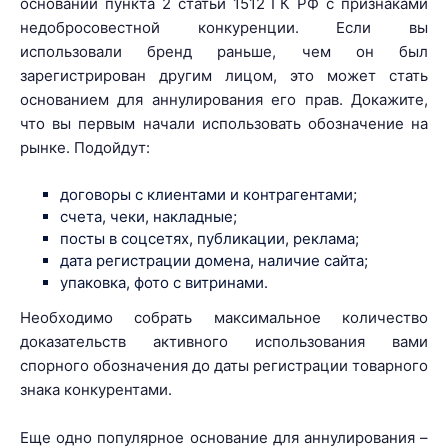
основании пункта 2 статьи 1512 ГК РФ с признаками
недобросовестной конкуренции. Если вы
использовали бренд раньше, чем он был
зарегистрирован другим лицом, это может стать
основанием для аннулирования его прав. Докажите,
что вы первым начали использовать обозначение на
рынке. Подойдут:
договоры с клиентами и контрагентами;
счета, чеки, накладные;
посты в соцсетях, публикации, реклама;
дата регистрации домена, наличие сайта;
упаковка, фото с витринами.
Необходимо собрать максимальное количество
доказательств активного использования вами
спорного обозначения до даты регистрации товарного
знака конкурентами.
Еще одно популярное основание для аннулирования –