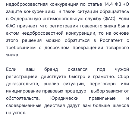
недобросовестная конкуренция по статье 14.4 ФЗ «О
защите конкуренции». В такой ситуации обращайтесь
в Федеральную антимонопольную службу (ФАС). Если
ФАС признает, что регистрация товарного знака была
актом недобросовестной конкуренции, то на основе
этого решения можно обратиться в Роспатент с
требованием о досрочном прекращении товарного
знака.
Если ваш бренд оказался под чужой
регистрацией, действуйте быстро и грамотно. Сбор
доказательств, анализ ситуации, переговоры или
инициирование правовых процедур – выбор зависит от
обстоятельств. Юридически правильные и
своевременные действия дадут вам больше шансов
на успех.