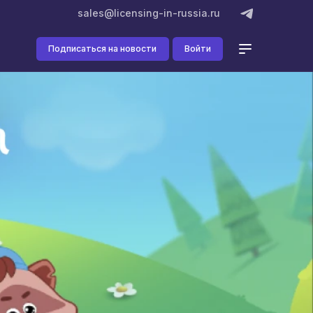
sales@licensing-in-russia.ru
Подписаться на новости
Войти