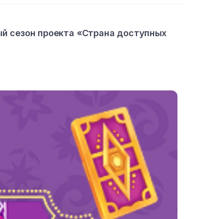
ый сезон проекта «Страна доступных