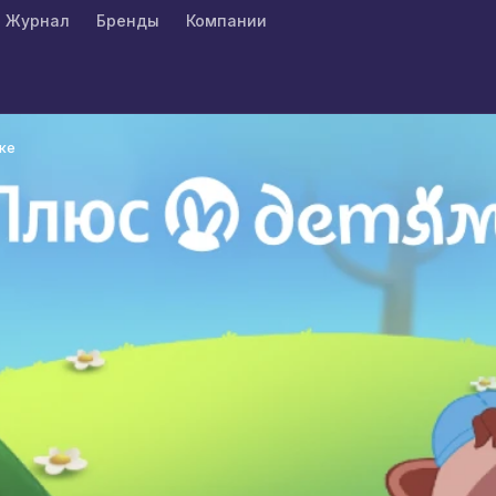
Журнал
Бренды
Компании
ке