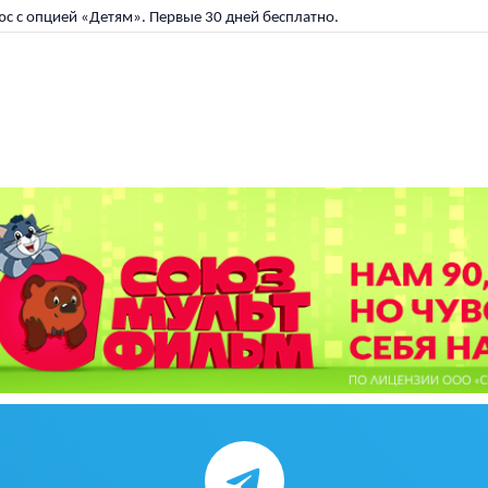
с с опцией «Детям». Первые 30 дней бесплатно.