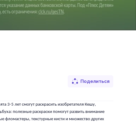
Поделиться
а 3-5 лет смогут раскрасить изобретателя Кешу,
ьбуха: полезные раскраски помогут развить внимание
ые фломастеры, текстурные кисти и множество других