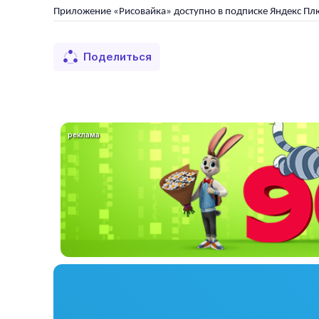
Приложение «Рисовайка» доступно в подписке Яндекс Плю
Поделиться
реклама