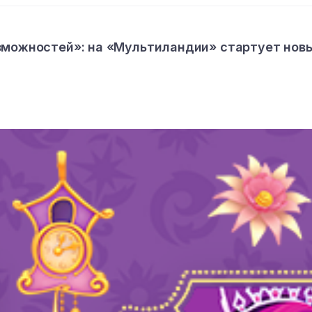
зможностей»: на «Мультиландии» стартует нов