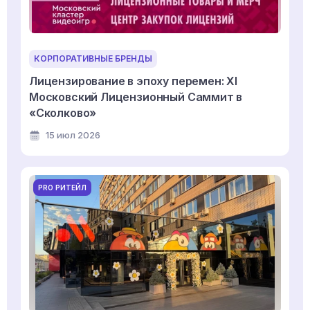
КОРПОРАТИВНЫЕ БРЕНДЫ
Лицензирование в эпоху перемен: XI
Московский Лицензионный Саммит в
«Сколково»
15 июл 2026
PRO РИТЕЙЛ