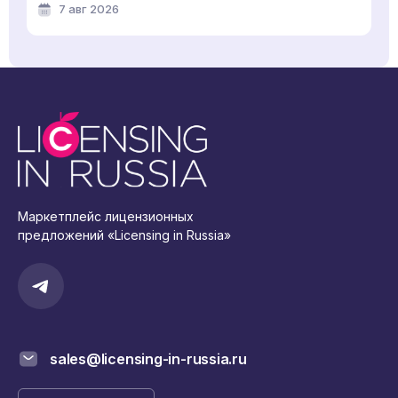
7 авг 2026
Маркетплейс лицензионных
предложений «Licensing in Russia»
sales@licensing-in-russia.ru