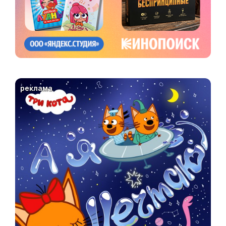
реклама