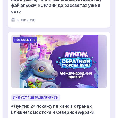
фай альбом «Онлайн до рассвета» уже в
сети
8 авг 2026
PRO СОБЫТИЯ
ИНДУСТРИЯ РАЗВЛЕЧЕНИЙ
«Лунтик 2» покажут в кино в странах
Ближнего Востока и Северной Африки