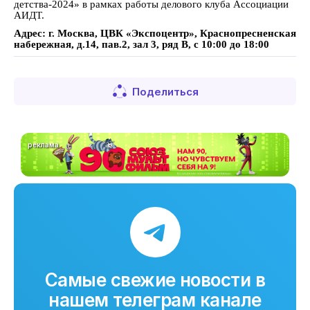
детства-2024» в рамках работы делового клуба Ассоциации
АИДТ.
Адрес: г. Москва, ЦВК «Экспоцентр», Краснопресненская
набережная, д.14, пав.2, зал 3, ряд В, с 10:00 до 18:00
Поделиться
реклама
Самые свежие новости в
нашем телеграм канале