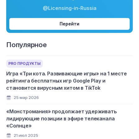
@Licensing-in-Russia
Перейти
Популярное
PRO ПРОДУКТЫ
Игра «Три кота. Развивающие игры» на 1 месте
рейтинга бесплатных игр Google Play и
становится вирусным хитом в TikTok
25 мар 2026
«Монстромания» продолжает удерживать
лидирующие позиции в эфире телеканала
«Солнце»
21 июл 2025