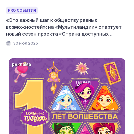
PRO СОБЫТИЯ
«Это важный шаг к обществу равных
возможностей»: на «Мультиландии» стартует
новый сезон проекта «Страна доступных
мультфильмов»
30 июл 2025
реклама