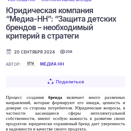
Юридическая компания
“Медиа-НН”: “Защита детских
брендов – необходимый
критерий в стратеги
20 СЕНТЯБРЯ 2024
258
МЕДИА НН
АВТОР:
Поделиться
Процесс создания
бренда
включает много различных
направлений, которые формируют его имидж, ценность и
доверие со стороны потребителя. Юридические вопросы, в
частности касающиеся сферы интеллектуальной
собственности, имеют особую важность в развитии своих
продуктов: юридически охраняемый бренд дает уверенность
в надежности и качестве своего продукта.