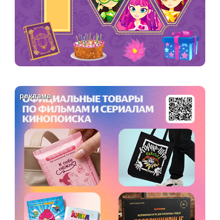
реклама