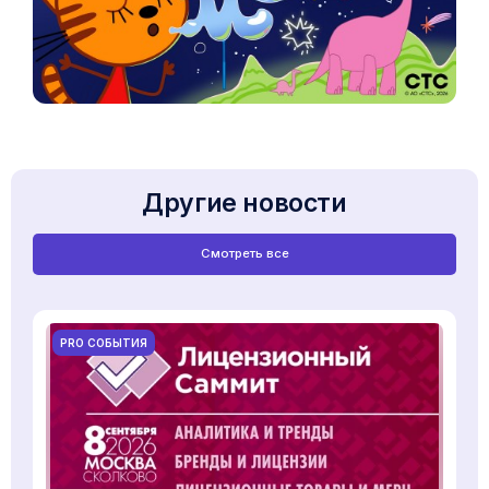
Другие новости
Смотреть все
PRO СОБЫТИЯ