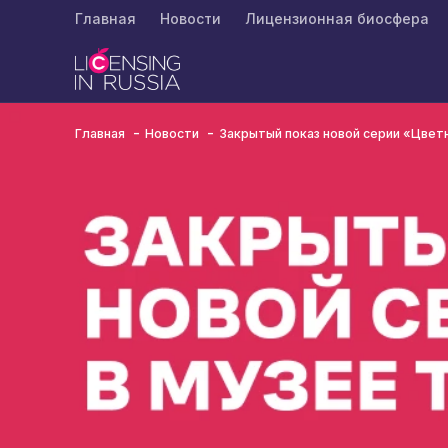
Главная
Новости
Лицензионная биосфера
Главная
Новости
Закрытый показ новой серии «Цвет