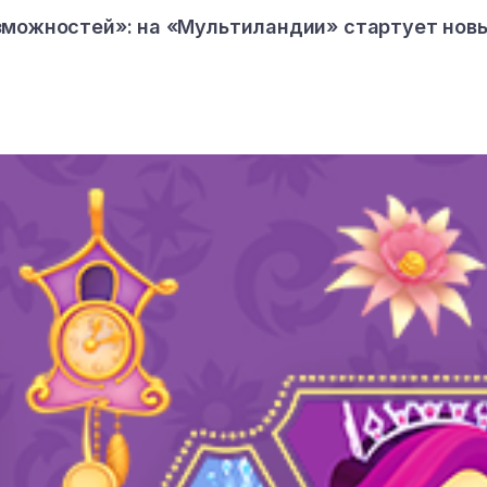
зможностей»: на «Мультиландии» стартует нов