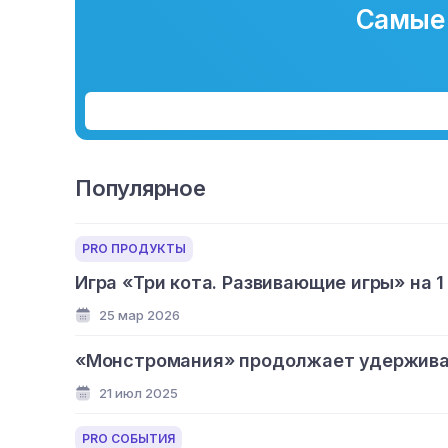
Самые 
Популярное
PRO ПРОДУКТЫ
Игра «Три кота. Развивающие игры» на 1
25 мар 2026
«Монстромания» продолжает удерживат
21 июл 2025
PRO СОБЫТИЯ