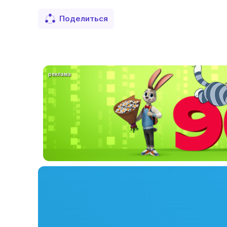
Поделиться
реклама