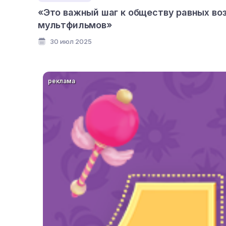
«Это важный шаг к обществу равных во
мультфильмов»
30 июл 2025
реклама