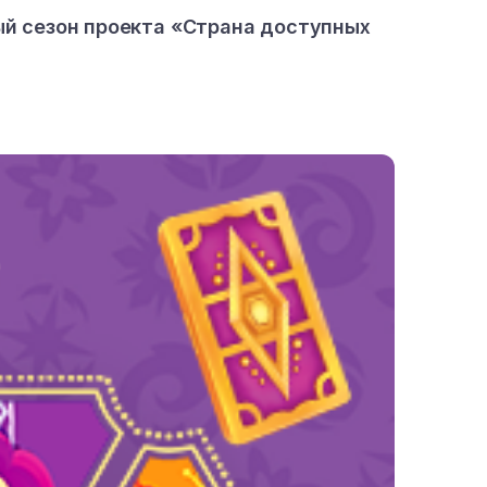
ый сезон проекта «Страна доступных