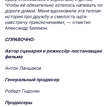
Чтобы её обязательно хотелось напевать по
дороге домой. Меня вдохновила эта теплая
история про дружбу и смелость идти
навстречу приключениям»,
— отметил
Александр Биллион.
СПРАВОЧНО:
Автор сценария и режиссёр-постановщик
фильма
Антон Ланшаков
Генеральный продюсер
Роберт Гндолян
Продюсеры