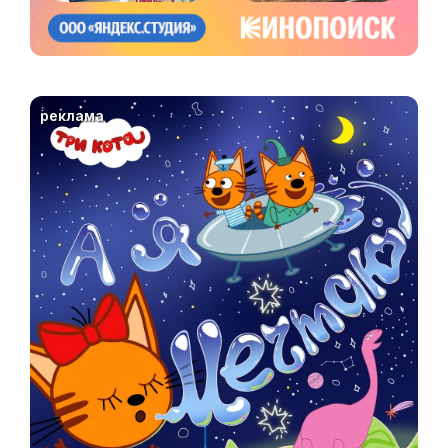
реклама