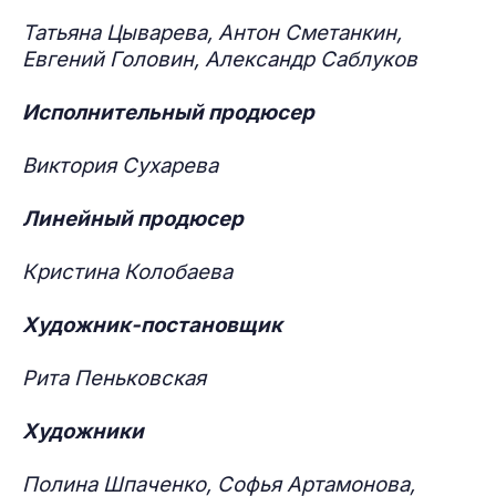
Татьяна Цыварева, Антон Сметанкин,
Евгений Головин, Александр Саблуков
Исполнительный продюсер
Виктория Сухарева
Линейный продюсер
Кристина Колобаева
Художник-постановщик
Рита Пеньковская
Художники
Полина Шпаченко, Софья Артамонова,