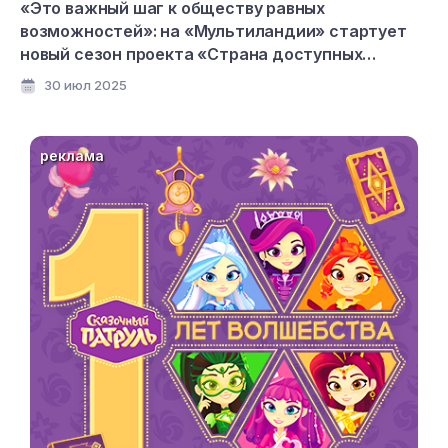
«Это важный шаг к обществу равных
возможностей»: на «Мультиландии» стартует
новый сезон проекта «Страна доступных
мультфильмов»
30 июл 2025
реклама