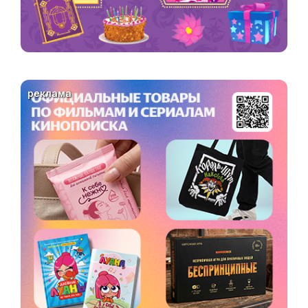
реклама