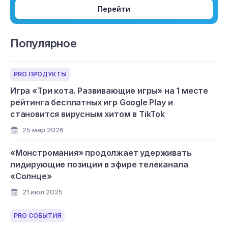
Перейти
Популярное
PRO ПРОДУКТЫ
Игра «Три кота. Развивающие игры» на 1 месте
рейтинга бесплатных игр Google Play и
становится вирусным хитом в TikTok
25 мар 2026
«Монстромания» продолжает удерживать
лидирующие позиции в эфире телеканала
«Солнце»
21 июл 2025
PRO СОБЫТИЯ