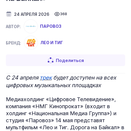
24 АПРЕЛЯ 2026
368
ПАРОВОЗ
АВТОР:
ЛЕО И ТИГ
БРЕНД:
Поделиться
С 24 апреля
трек
будет доступен на всех
цифровых музыкальных площадках
Медиахолдинг «Цифровое Телевидение»,
компания «НМГ Кинопрокат» (входит в
холдинг «Национальная Медиа Группа») и
студия «Паровоз» 14 мая представят
мультфильм «Лео и Тиг. Дорога на Байкал» в