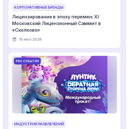
КОРПОРАТИВНЫЕ БРЕНДЫ
Лицензирование в эпоху перемен: XI
Московский Лицензионный Саммит в
«Сколково»
15 июл 2026
PRO СОБЫТИЯ
ИНДУСТРИЯ РАЗВЛЕЧЕНИЙ