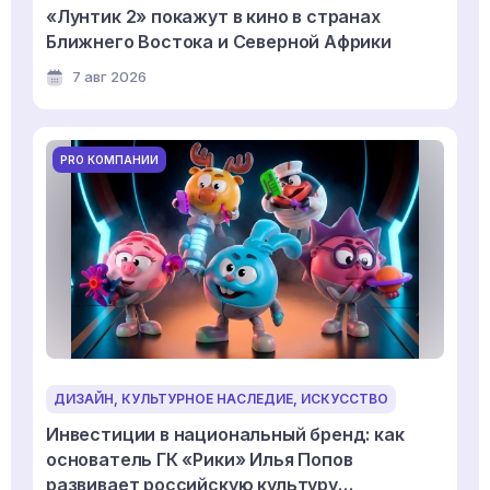
«Лунтик 2» покажут в кино в странах
Ближнего Востока и Северной Африки
7 авг 2026
PRO КОМПАНИИ
ДИЗАЙН, КУЛЬТУРНОЕ НАСЛЕДИЕ, ИСКУССТВО
Инвестиции в национальный бренд: как
основатель ГК «Рики» Илья Попов
развивает российскую культуру