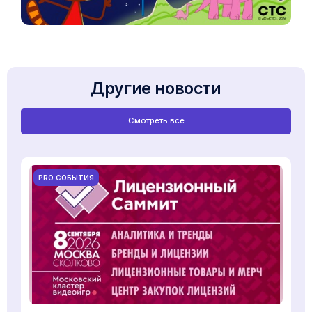
Другие новости
Смотреть все
PRO СОБЫТИЯ