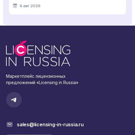
6 авг 2026
Маркетплейс лицензионных
предложений «Licensing in Russia»
sales@licensing-in-russia.ru