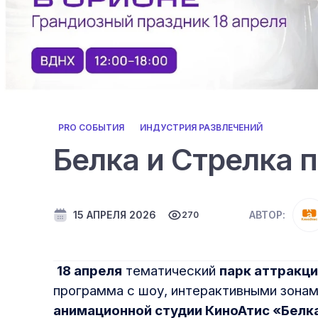
PRO СОБЫТИЯ
ИНДУСТРИЯ РАЗВЛЕЧЕНИЙ
Белка и Стрелка 
15 АПРЕЛЯ 2026
АВТОР:
270
18 апреля
тематический
парк аттракц
программа с шоу, интерактивными зонам
анимационной студии КиноАтис «Белк