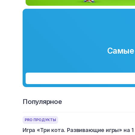
Самые 
Популярное
PRO ПРОДУКТЫ
Игра «Три кота. Развивающие игры» на 1