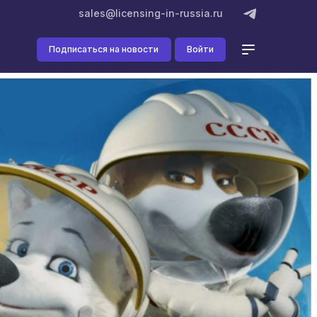
sales@licensing-in-russia.ru
Подписаться на новости
Войти