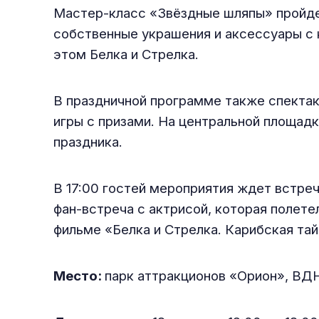
Мастер-класс «Звёздные шляпы» пройдет
собственные украшения и аксессуары с 
этом Белка и Стрелка.
В праздничной программе также спектак
игры с призами. На центральной площадк
праздника.
В 17:00 гостей мероприятия ждет встре
фан-встреча с актрисой, которая полете
фильме «Белка и Стрелка. Карибская тай
Место:
парк аттракционов «Орион», ВД