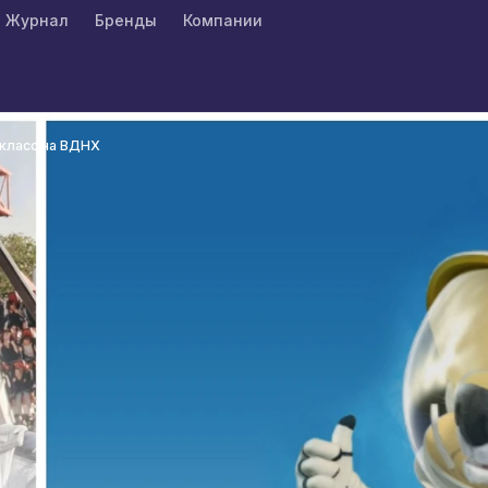
Журнал
Бренды
Компании
класс на ВДНХ