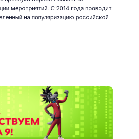
ации мероприятий. С 2014 года проводит
вленный на популяризацию российской