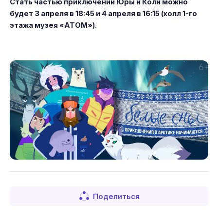
Стать частью приключений Юры и Коли можно
будет 3 апреля в 18:45 и 4 апреля в 16:15 (холл 1-го
этажа музея «АТОМ»).
Поделиться