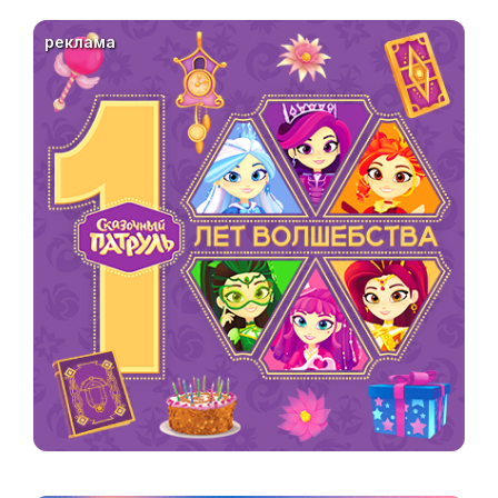
реклама