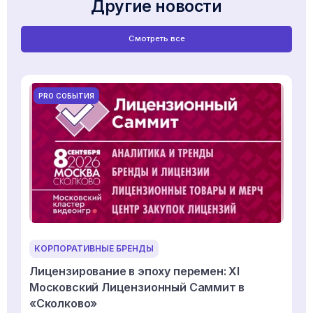
Другие новости
Смотреть все
PRO СОБЫТИЯ
КОРПОРАТИВНЫЕ БРЕНДЫ
Лицензирование в эпоху перемен: XI
Московский Лицензионный Саммит в
«Сколково»