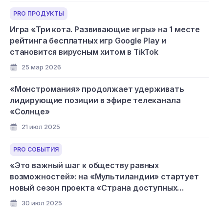
PRO ПРОДУКТЫ
Игра «Три кота. Развивающие игры» на 1 месте
рейтинга бесплатных игр Google Play и
становится вирусным хитом в TikTok
25 мар 2026
«Монстромания» продолжает удерживать
лидирующие позиции в эфире телеканала
«Солнце»
21 июл 2025
PRO СОБЫТИЯ
«Это важный шаг к обществу равных
возможностей»: на «Мультиландии» стартует
новый сезон проекта «Страна доступных
мультфильмов»
30 июл 2025