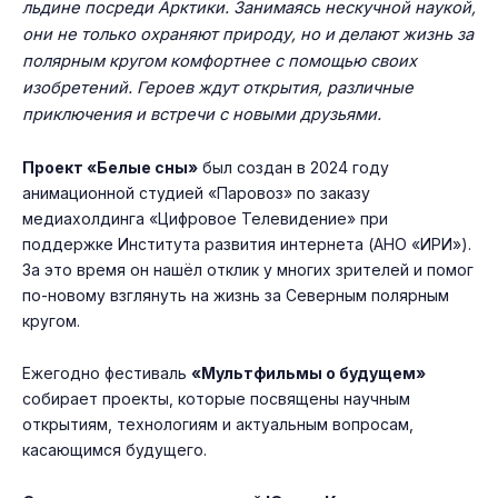
льдине посреди Арктики. Занимаясь нескучной наукой,
они не только охраняют природу, но и делают жизнь за
полярным кругом комфортнее с помощью своих
изобретений. Героев ждут открытия, различные
приключения и встречи с новыми друзьями.
Проект «Белые сны»
был создан в 2024 году
анимационной студией «Паровоз» по заказу
медиахолдинга «Цифровое Телевидение» при
поддержке Института развития интернета (АНО «ИРИ»).
За это время он нашёл отклик у многих зрителей и помог
по-новому взглянуть на жизнь за Северным полярным
кругом.
Ежегодно фестиваль
«Мультфильмы о будущем»
собирает проекты, которые посвящены научным
открытиям, технологиям и актуальным вопросам,
касающимся будущего.