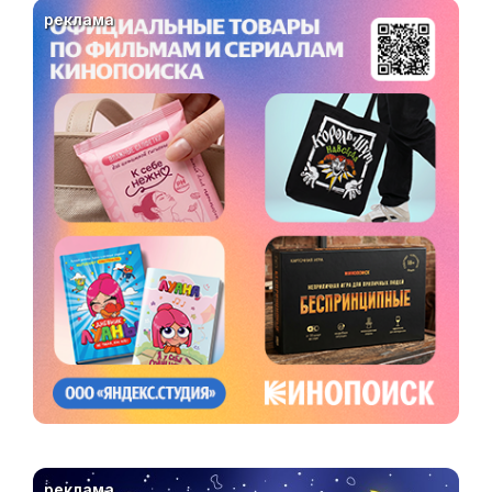
реклама
реклама