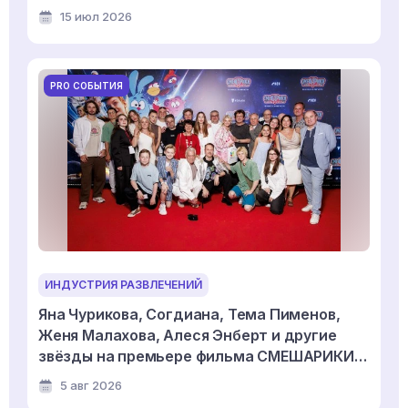
15 июл 2026
PRO СОБЫТИЯ
ИНДУСТРИЯ РАЗВЛЕЧЕНИЙ
Яна Чурикова, Согдиана, Тема Пименов,
Женя Малахова, Алеся Энберт и другие
звёзды на премьере фильма СМЕШАРИКИ
СКВОЗЬ ВСЕЛЕННЫЕ
5 авг 2026