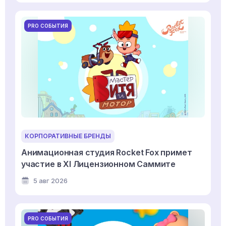
PRO СОБЫТИЯ
КОРПОРАТИВНЫЕ БРЕНДЫ
Анимационная студия Rocket Fox примет
участие в XI Лицензионном Саммите
5 авг 2026
PRO СОБЫТИЯ