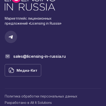
Маркетплейс лицензионных
предложений «Licensing in Russia»
sales@licensing-in-russia.ru
Медиа-Кит
Политика обработки персональных данных
Разработано в Alt It Solutions