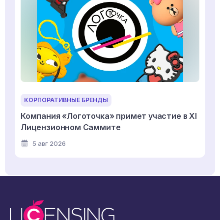
КОРПОРАТИВНЫЕ БРЕНДЫ
Компания «Логоточка» примет участие в XI
Лицензионном Саммите
5 авг 2026