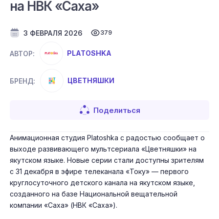
на НВК «Саха»
3 ФЕВРАЛЯ 2026
379
PLATOSHKA
АВТОР:
ЦВЕТНЯШКИ
БРЕНД:
Поделиться
Анимационная студия Platoshka с радостью сообщает о
выходе развивающего мультсериала «Цветняшки» на
якутском языке. Новые серии стали доступны зрителям
с 31 декабря в эфире телеканала «Току» — первого
круглосуточного детского канала на якутском языке,
созданного на базе Национальной вещательной
компании «Саха» (НВК «Саха»).