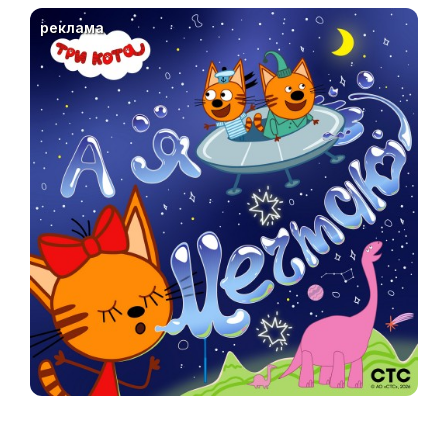
реклама