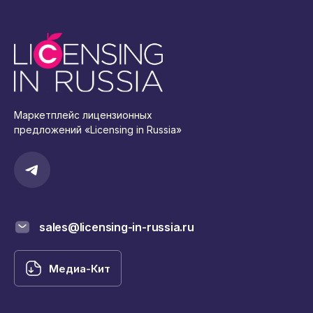
Маркетплейс лицензионных
предложений «Licensing in Russia»
sales@licensing-in-russia.ru
Медиа-Кит