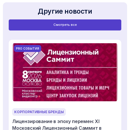
Другие новости
Смотреть все
PRO СОБЫТИЯ
КОРПОРАТИВНЫЕ БРЕНДЫ
Лицензирование в эпоху перемен: XI
Московский Лицензионный Саммит в