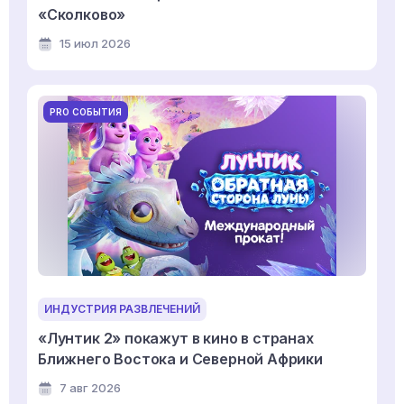
«Сколково»
15 июл 2026
PRO СОБЫТИЯ
ИНДУСТРИЯ РАЗВЛЕЧЕНИЙ
«Лунтик 2» покажут в кино в странах
Ближнего Востока и Северной Африки
7 авг 2026