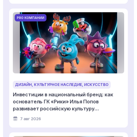
PRO КОМПАНИИ
ДИЗАЙН, КУЛЬТУРНОЕ НАСЛЕДИЕ, ИСКУССТВО
Инвестиции в национальный бренд: как
основатель ГК «Рики» Илья Попов
развивает российскую культуру
дизайнерской игрушки
7 авг 2026