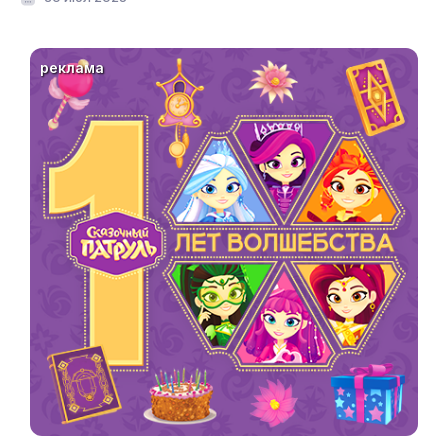
реклама