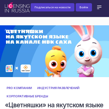
Подписаться на новости
Войти
Главная
Новости
PRO КОМПАНИИ
ИНДУСТРИЯ РАЗВЛЕЧЕНИЙ
КОРПОРАТИВНЫЕ БРЕНДЫ
«Цветняшки» на якутском языке