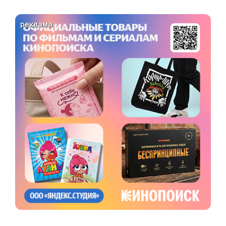
реклама