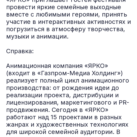
провести яркие семейные выходные
вместе с любимыми героями, принять
участие в интерактивных активностях и
погрузиться в атмосферу творчества,
музыки и анимации.
Справка:
Анимационная компания «ЯРКО»
(входит в «Газпром-Медиа Холдинг»)
реализует полный цикл анимационного
производства: от рождения идеи до
реализации проекта, дистрибуции и
лицензирования, маркетингового и PR-
продвижения. Сегодня в «ЯРКО»
работают над 15 проектами в разных
жанрах и художественных технологиях
для широкой семейной аудитории. В