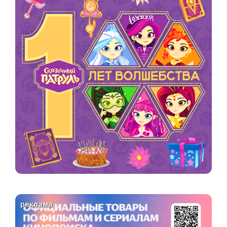
реклама