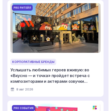
PRO РИТЕЙЛ
КОРПОРАТИВНЫЕ БРЕНДЫ
Услышать любимых героев вживую: во
«Вкусно — и точка» пройдет встреча с
композиторами и актерами озвучки
мультсериала «Смешарики»
8 авг 2026
PRO СОБЫТИЯ