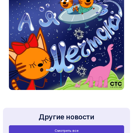
Другие новости
Смотреть все