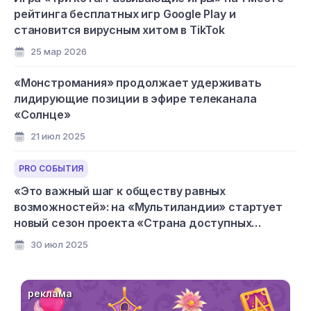
рейтинга бесплатных игр Google Play и
становится вирусным хитом в TikTok
25 мар 2026
«Монстромания» продолжает удерживать
лидирующие позиции в эфире телеканала
«Солнце»
21 июл 2025
PRO СОБЫТИЯ
«Это важный шаг к обществу равных
возможностей»: на «Мультиландии» стартует
новый сезон проекта «Страна доступных
мультфильмов»
30 июл 2025
реклама