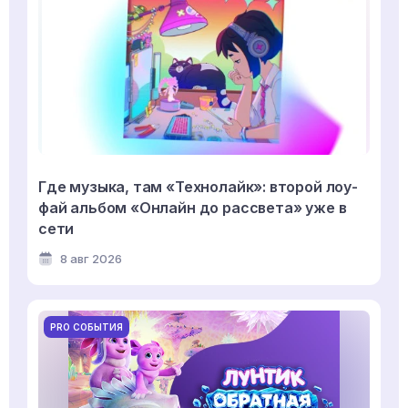
Где музыка, там «Технолайк»: второй лоу-
фай альбом «Онлайн до рассвета» уже в
сети
8 авг 2026
PRO СОБЫТИЯ