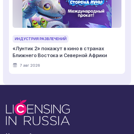
ИНДУСТРИЯ РАЗВЛЕЧЕНИЙ
«Лунтик 2» покажут в кино в странах
Ближнего Востока и Северной Африки
7 авг 2026