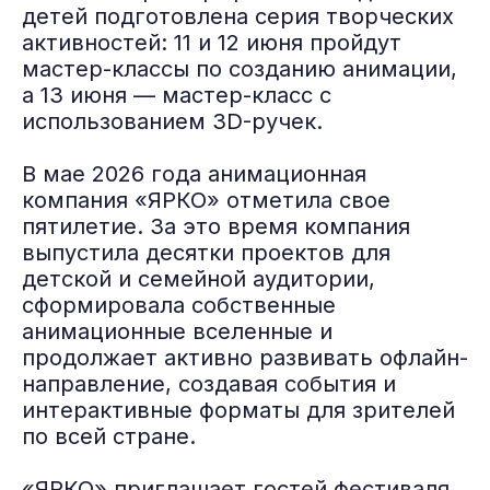
детей подготовлена серия творческих
активностей: 11 и 12 июня пройдут
мастер-классы по созданию анимации,
а 13 июня — мастер-класс с
использованием 3D-ручек.
В мае 2026 года анимационная
компания «ЯРКО» отметила свое
пятилетие. За это время компания
выпустила десятки проектов для
детской и семейной аудитории,
сформировала собственные
анимационные вселенные и
продолжает активно развивать офлайн-
направление, создавая события и
интерактивные форматы для зрителей
по всей стране.
«ЯРКО» приглашает гостей фестиваля