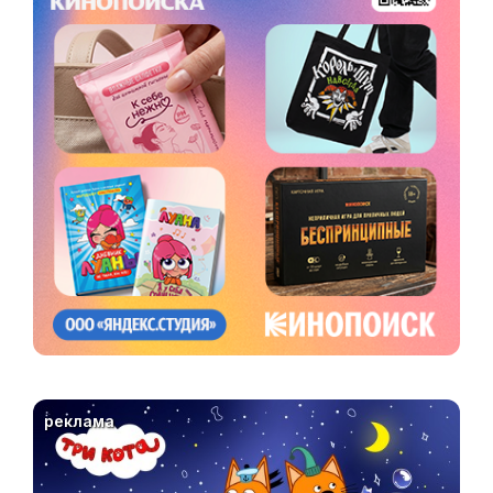
реклама