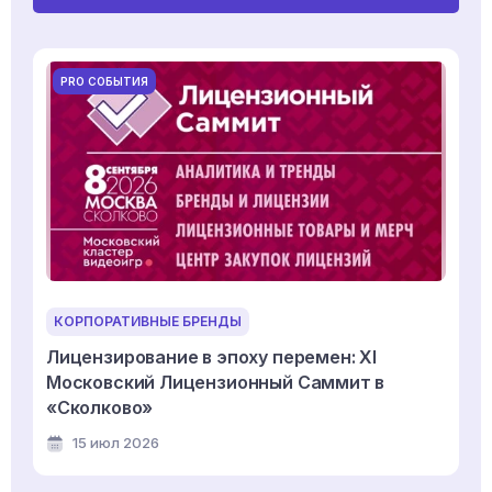
PRO СОБЫТИЯ
КОРПОРАТИВНЫЕ БРЕНДЫ
Лицензирование в эпоху перемен: XI
Московский Лицензионный Саммит в
«Сколково»
15 июл 2026