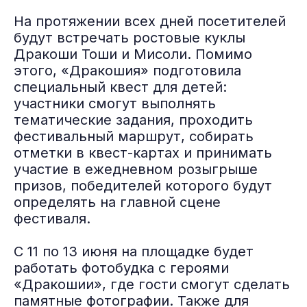
На протяжении всех дней посетителей
будут встречать ростовые куклы
Дракоши Тоши и Мисоли. Помимо
этого, «Дракошия» подготовила
специальный квест для детей:
участники смогут выполнять
тематические задания, проходить
фестивальный маршрут, собирать
отметки в квест-картах и принимать
участие в ежедневном розыгрыше
призов, победителей которого будут
определять на главной сцене
фестиваля.
С 11 по 13 июня на площадке будет
работать фотобудка с героями
«Дракошии», где гости смогут сделать
памятные фотографии. Также для