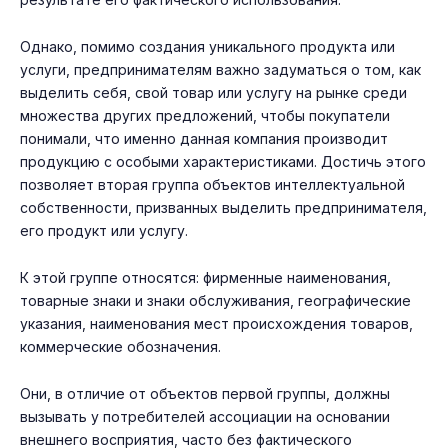
Однако, помимо создания уникального продукта или
услуги, предпринимателям важно задуматься о том, как
выделить себя, свой товар или услугу на рынке среди
множества других предложений, чтобы покупатели
понимали, что именно данная компания производит
продукцию с особыми характеристиками. Достичь этого
позволяет вторая группа объектов интеллектуальной
собственности, призванных выделить предпринимателя,
его продукт или услугу.
К этой группе относятся: фирменные наименования,
товарные знаки и знаки обслуживания, географические
указания, наименования мест происхождения товаров,
коммерческие обозначения.
Они, в отличие от объектов первой группы, должны
вызывать у потребителей ассоциации на основании
внешнего восприятия, часто без фактического