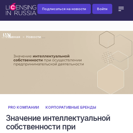
Подписаться на новости
Войти
Главная
Новости
PRO КОМПАНИИ
КОРПОРАТИВНЫЕ БРЕНДЫ
Значение интеллектуальной
собственности при