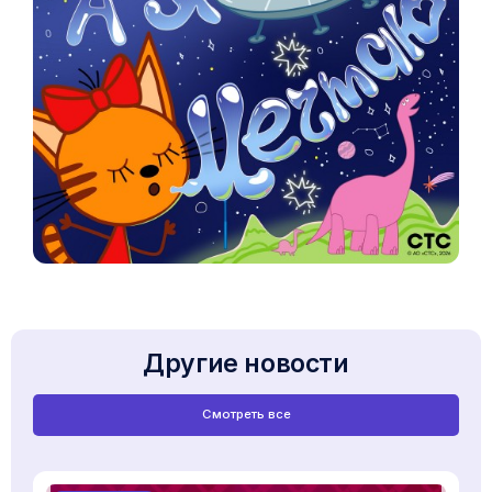
Другие новости
Смотреть все