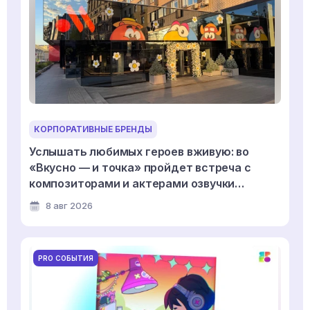
КОРПОРАТИВНЫЕ БРЕНДЫ
Услышать любимых героев вживую: во
«Вкусно — и точка» пройдет встреча с
композиторами и актерами озвучки
мультсериала «Смешарики»
8 авг 2026
PRO СОБЫТИЯ