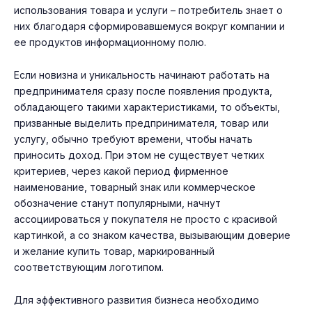
использования товара и услуги – потребитель знает о
них благодаря сформировавшемуся вокруг компании и
ее продуктов информационному полю.
Если новизна и уникальность начинают работать на
предпринимателя сразу после появления продукта,
обладающего такими характеристиками, то объекты,
призванные выделить предпринимателя, товар или
услугу, обычно требуют времени, чтобы начать
приносить доход. При этом не существует четких
критериев, через какой период фирменное
наименование, товарный знак или коммерческое
обозначение станут популярными, начнут
ассоциироваться у покупателя не просто с красивой
картинкой, а со знаком качества, вызывающим доверие
и желание купить товар, маркированный
соответствующим логотипом.
Для эффективного развития бизнеса необходимо