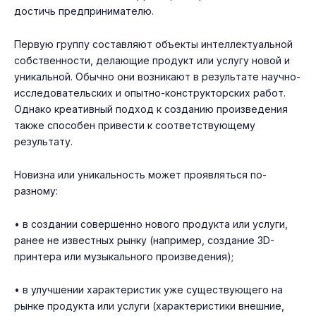
достичь предпринимателю.
Первую группу составляют объекты интеллектуальной
собственности, делающие продукт или услугу новой и
уникальной. Обычно они возникают в результате научно-
исследовательских и опытно-конструкторских работ.
Однако креативный подход к созданию произведения
также способен привести к соответствующему
результату.
Новизна или уникальность может проявляться по-
разному:
• в создании совершенно нового продукта или услуги,
ранее не известных рынку (например, создание 3D-
принтера или музыкального произведения);
• в улучшении характеристик уже существующего на
рынке продукта или услуги (характеристики внешние,