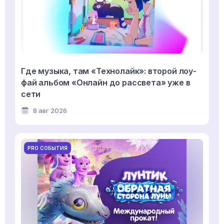
Где музыка, там «Технолайк»: второй лоу-
фай альбом «Онлайн до рассвета» уже в
сети
8 авг 2026
PRO СОБЫТИЯ