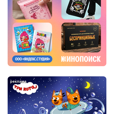
реклама