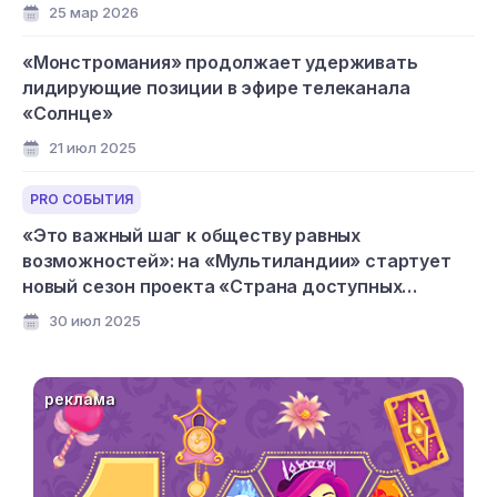
25 мар 2026
«Монстромания» продолжает удерживать
лидирующие позиции в эфире телеканала
«Солнце»
21 июл 2025
PRO СОБЫТИЯ
«Это важный шаг к обществу равных
возможностей»: на «Мультиландии» стартует
новый сезон проекта «Страна доступных
мультфильмов»
30 июл 2025
реклама