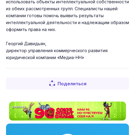
использовать объекты интеллектуальной собственности
из обеих рассмотренных групп. Специалисты нашей
компании готовы помочь выявить результаты
интеллектуальной деятельности и надлежащим образом
оформить права на них.
Георгий Давидьян,
директор управления коммерческого развития
юридической компании «Медиа-НН»
Поделиться
реклама