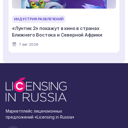
ИНДУСТРИЯ РАЗВЛЕЧЕНИЙ
«Лунтик 2» покажут в кино в странах
Ближнего Востока и Северной Африки
7 авг 2026
Маркетплейс лицензионных
предложений «Licensing in Russia»