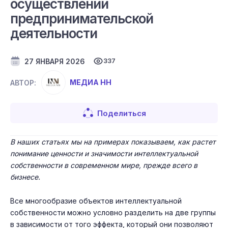
осуществлении
предпринимательской
деятельности
27 ЯНВАРЯ 2026
337
МЕДИА НН
АВТОР:
Поделиться
В наших статьях мы на примерах показываем, как растет
понимание ценности и значимости интеллектуальной
собственности в современном мире, прежде всего в
бизнесе.
Все многообразие объектов интеллектуальной
собственности можно условно разделить на две группы
в зависимости от того эффекта, который они позволяют