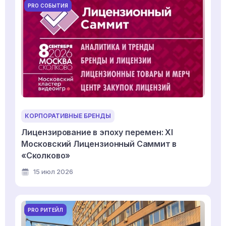
PRO СОБЫТИЯ
КОРПОРАТИВНЫЕ БРЕНДЫ
Лицензирование в эпоху перемен: XI
Московский Лицензионный Саммит в
«Сколково»
15 июл 2026
PRO РИТЕЙЛ