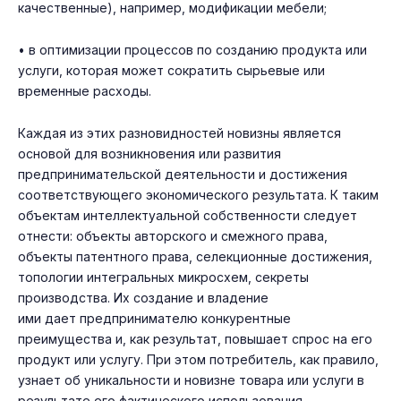
качественные), например, модификации мебели;
• в оптимизации процессов по созданию продукта или
услуги, которая может сократить сырьевые или
временные расходы.
Каждая из этих разновидностей новизны является
основой для возникновения или развития
предпринимательской деятельности и достижения
соответствующего экономического результата. К таким
объектам интеллектуальной собственности следует
отнести: объекты авторского и смежного права,
объекты патентного права, селекционные достижения,
топологии интегральных микросхем, секреты
производства. Их создание и владение
ими дает предпринимателю конкурентные
преимущества и, как результат, повышает спрос на его
продукт или услугу. При этом потребитель, как правило,
узнает об уникальности и новизне товара или услуги в
результате его фактического использования.