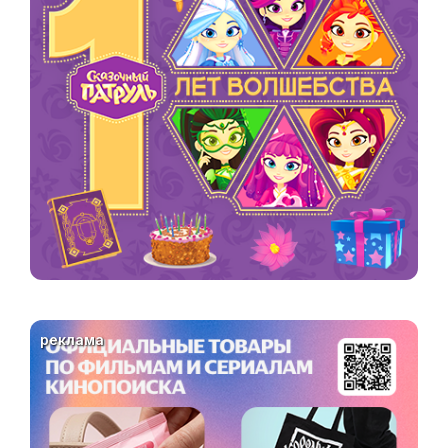
реклама